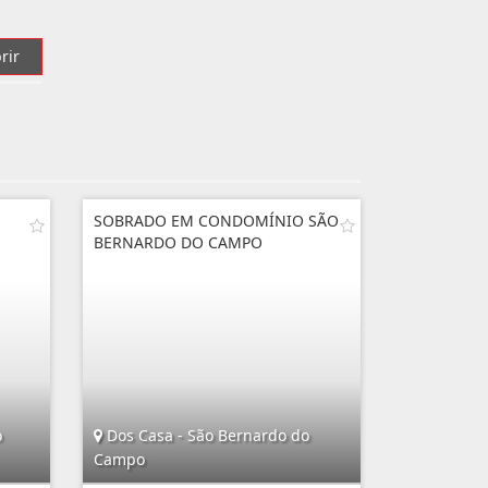
rir
SOBRADO EM CONDOMÍNIO SÃO
BERNARDO DO CAMPO
o
Dos Casa - São Bernardo do
Campo