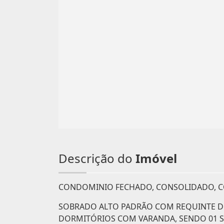
Descrição do
Imóvel
CONDOMINIO FECHADO, CONSOLIDADO, CO
SOBRADO ALTO PADRÃO COM REQUINTE DE
DORMITÓRIOS COM VARANDA, SENDO 01 SU