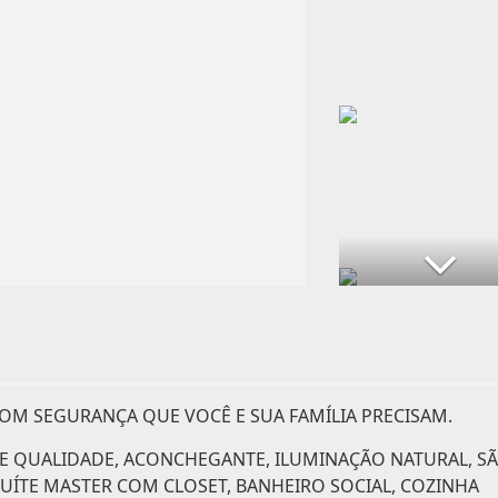
M SEGURANÇA QUE VOCÊ E SUA FAMÍLIA PRECISAM.
 QUALIDADE, ACONCHEGANTE, ILUMINAÇÃO NATURAL, SÃ
ÍTE MASTER COM CLOSET, BANHEIRO SOCIAL, COZINHA