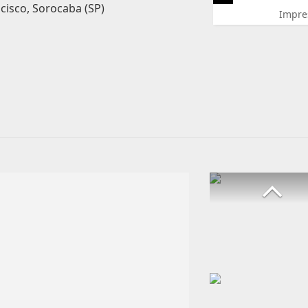
cisco, Sorocaba (SP)
Impre