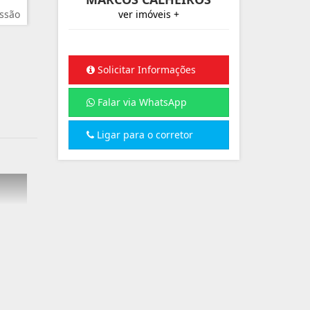
ssão
ver imóveis +
Solicitar Informações
Falar via WhatsApp
Ligar para o corretor