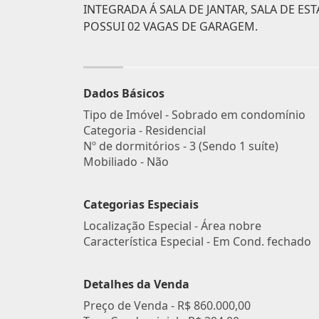
INTEGRADA Á SALA DE JANTAR, SALA DE EST
POSSUI 02 VAGAS DE GARAGEM.
Dados Básicos
Tipo de Imóvel - Sobrado em condomínio
Categoria - Residencial
Nº de dormitórios - 3 (Sendo 1 suíte)
Mobiliado - Não
Categorias Especiais
Localização Especial - Área nobre
Característica Especial - Em Cond. fechado
Detalhes da Venda
Preço de Venda -
R$ 860.000,00