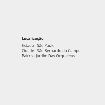
Localização
Estado -
São Paulo
Cidade -
São Bernardo do Campo
Bairro -
Jardim Das Orquídeas