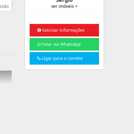
ssão
ver imóveis +
Solicitar Informações
Falar via WhatsApp
Ligar para o corretor