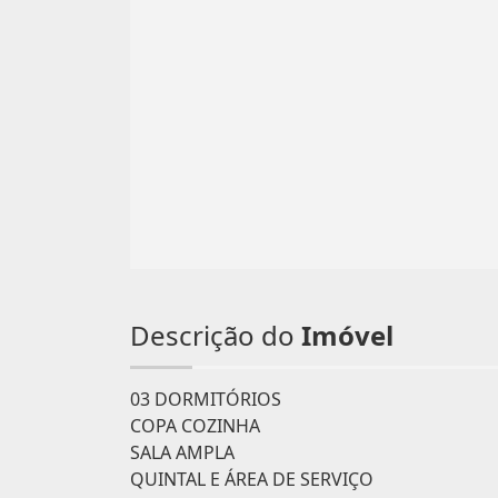
Descrição do
Imóvel
03 DORMITÓRIOS
COPA COZINHA
SALA AMPLA
QUINTAL E ÁREA DE SERVIÇO