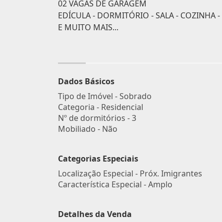
02 VAGAS DE GARAGEM
EDÍCULA - DORMITÓRIO - SALA - COZINHA -
E MUITO MAIS...
Dados Básicos
Tipo de Imóvel - Sobrado
Categoria - Residencial
Nº de dormitórios - 3
Mobiliado - Não
Categorias Especiais
Localização Especial - Próx. Imigrantes
Característica Especial - Amplo
Detalhes da Venda