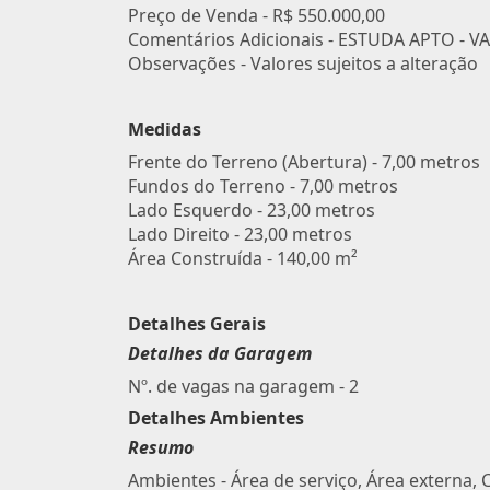
Preço de Venda -
R$ 550.000,00
Comentários Adicionais - ESTUDA APTO - V
Observações - Valores sujeitos a alteração
Medidas
Frente do Terreno (Abertura) - 7,00 metros
Fundos do Terreno - 7,00 metros
Lado Esquerdo - 23,00 metros
Lado Direito - 23,00 metros
Área Construída - 140,00 m²
Detalhes Gerais
Detalhes da Garagem
Nº. de vagas na garagem - 2
Detalhes Ambientes
Resumo
Ambientes - Área de serviço, Área externa, 