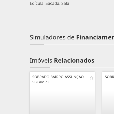
Edícula, Sacada, Sala
Simuladores de
Financiame
Imóveis
Relacionados
SOBRADO BAIRRO ASSUNÇÃO -
SOBR
SBCAMPO