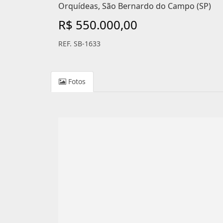
Orquídeas, São Bernardo do Campo (SP)
R$ 550.000,00
REF. SB-1633
Fotos