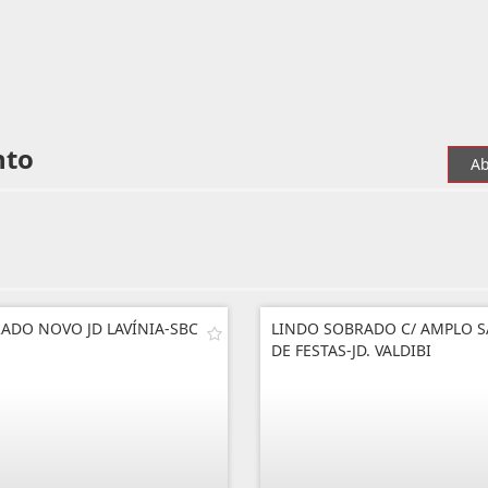
nto
Ab
ADO NOVO JD LAVÍNIA-SBC
LINDO SOBRADO C/ AMPLO 
DE FESTAS-JD. VALDIBI