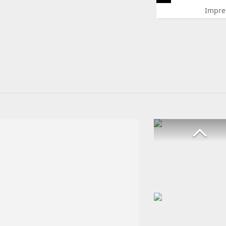
Impre