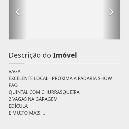
Descrição do
Imóvel
VAGA
EXCELENTE LOCAL - PRÓXIMA A PADARIA SHOW
PÃO
QUINTAL COM CHURRASQUEIRA
2 VAGAS NA GARAGEM
EDÍCULA
E MUITO MAIS....