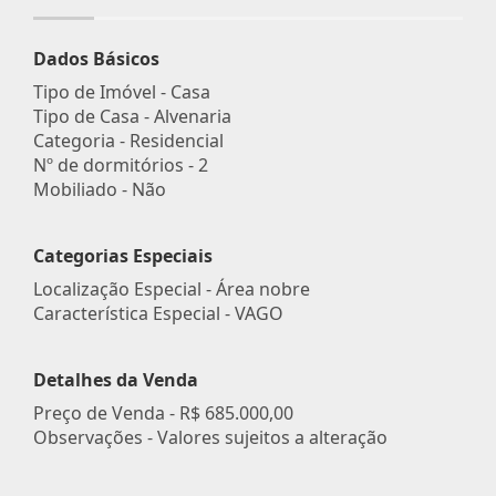
Dados Básicos
Tipo de Imóvel - Casa
Tipo de Casa - Alvenaria
Categoria - Residencial
Nº de dormitórios - 2
Mobiliado - Não
Categorias Especiais
Localização Especial - Área nobre
Característica Especial - VAGO
Detalhes da Venda
Preço de Venda -
R$ 685.000,00
Observações - Valores sujeitos a alteração