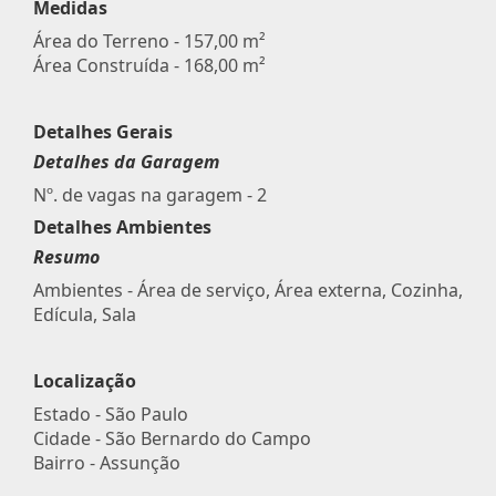
Medidas
Área do Terreno - 157,00 m²
Área Construída - 168,00 m²
Detalhes Gerais
Detalhes da Garagem
Nº. de vagas na garagem - 2
Detalhes Ambientes
Resumo
Ambientes - Área de serviço, Área externa, Cozinha,
Edícula, Sala
Localização
Estado -
São Paulo
Cidade -
São Bernardo do Campo
Bairro -
Assunção