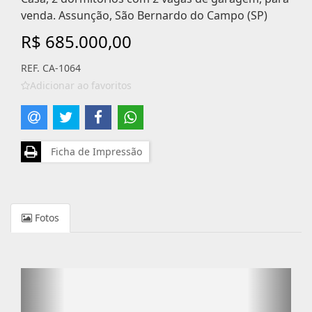
venda. Assunção, São Bernardo do Campo (SP)
R$ 685.000,00
REF. CA-1064
Adicionar ao favoritos
Ficha de Impressão
Fotos