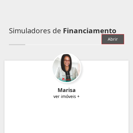
Simuladores de
Financiamento
Abrir
Marisa
ver imóveis +