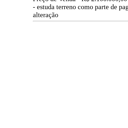
- estuda terreno como parte de p
alteração