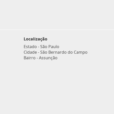
Localização
Estado -
São Paulo
Cidade -
São Bernardo do Campo
Bairro -
Assunção