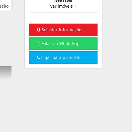
ssão
ver imóveis +
Solicitar Informações
Falar via WhatsApp
Ligar para o corretor