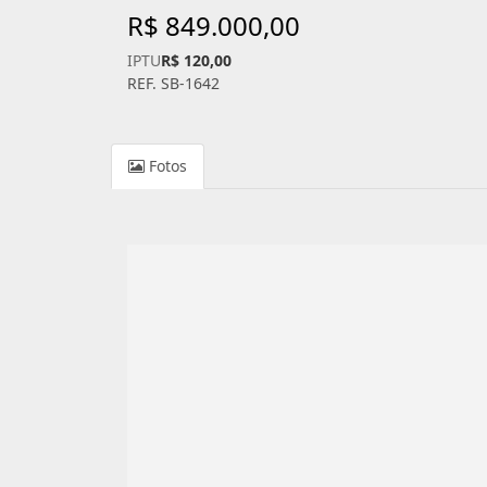
R$ 849.000,00
IPTU
R$ 120,00
REF. SB-1642
Fotos