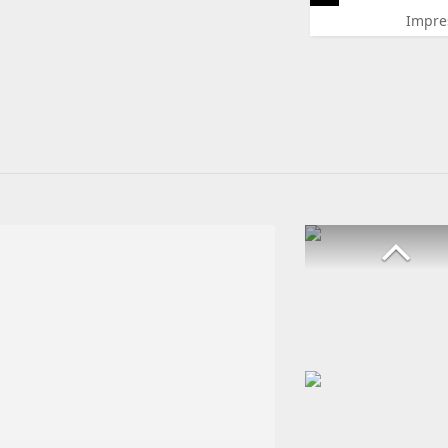
Impre