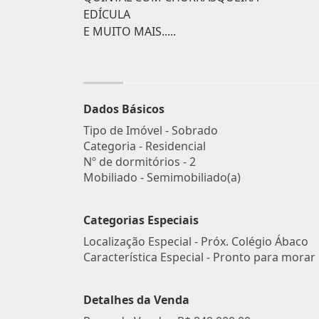
EDÍCULA
E MUITO MAIS.....
Dados Básicos
Tipo de Imóvel - Sobrado
Categoria - Residencial
Nº de dormitórios - 2
Mobiliado - Semimobiliado(a)
Categorias Especiais
Localização Especial - Próx. Colégio Ábaco
Característica Especial - Pronto para morar
Detalhes da Venda