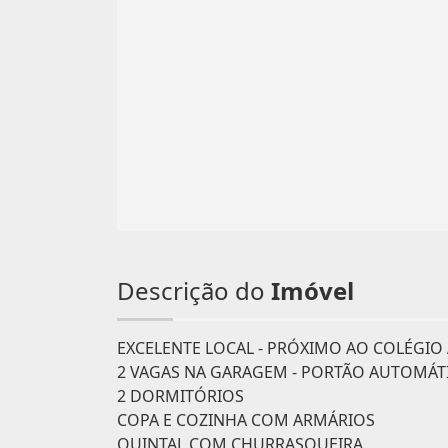
Descrição do
Imóvel
EXCELENTE LOCAL - PRÓXIMO AO COLÉGIO
2 VAGAS NA GARAGEM - PORTÃO AUTOMÁT
2 DORMITÓRIOS
COPA E COZINHA COM ARMÁRIOS
QUINTAL COM CHURRASQUEIRA