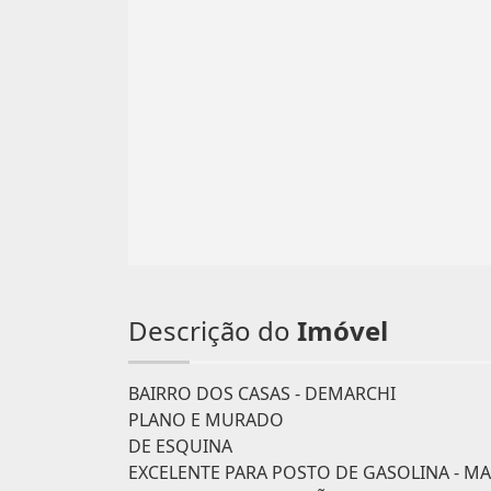
Descrição do
Imóvel
BAIRRO DOS CASAS - DEMARCHI
PLANO E MURADO
DE ESQUINA
EXCELENTE PARA POSTO DE GASOLINA - M