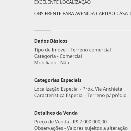
EXCELENTE LOCALIZAÇÃO
OBS FRENTE PARA AVENIDA CAPITAO CASA 
Dados Básicos
Tipo de Imóvel - Terreno comercial
Categoria - Comercial
Mobiliado - Não
Categorias Especiais
Localização Especial - Próx. Via Anchieta
Característica Especial - Terreno p/ prédio
Detalhes da Venda
Preço de Venda -
R$ 7.000.000,00
Observações - Valores sujeitos a alteração