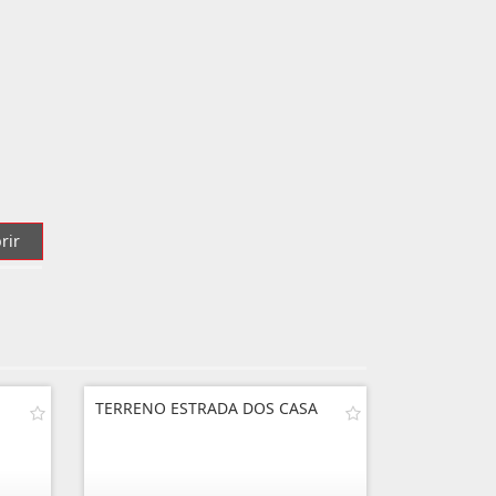
rir
TERRENO ESTRADA DOS CASA