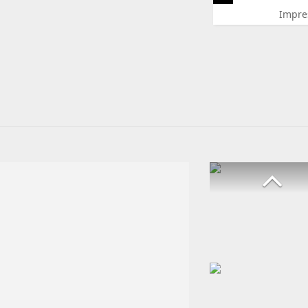
Impre