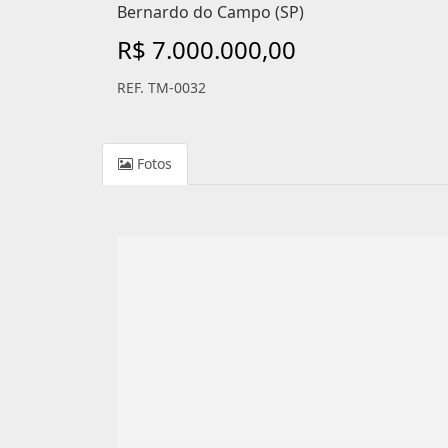
Bernardo do Campo (SP)
R$ 7.000.000,00
REF. TM-0032
Fotos