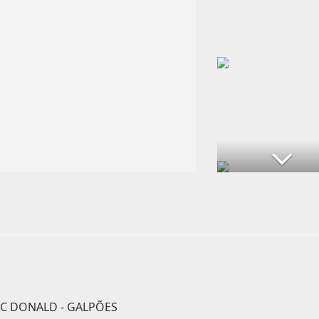
AC DONALD - GALPÕES