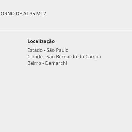
TORNO DE AT 35 MT2
Localização
Estado -
São Paulo
Cidade -
São Bernardo do Campo
Bairro -
Demarchi