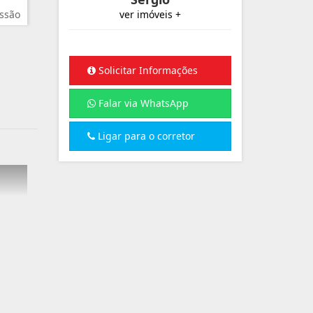
ssão
ver imóveis +
Solicitar Informações
Falar via WhatsApp
Ligar para o corretor