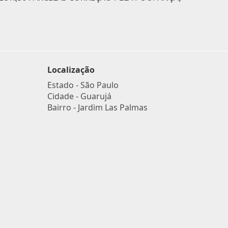
Localização
Estado -
São Paulo
Cidade -
Guarujá
Bairro -
Jardim Las Palmas