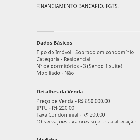
FINANCIAMENTO BANCÁRIO, FGTS.
Dados Básicos
Tipo de Imóvel - Sobrado em condomínio
Categoria - Residencial
Nº de dormitórios - 3 (Sendo 1 suíte)
Mobiliado - Não
Detalhes da Venda
Preço de Venda -
R$ 850.000,00
IPTU -
R$ 220,00
Taxa Condominial -
R$ 200,00
Observações - Valores sujeitos a alteração