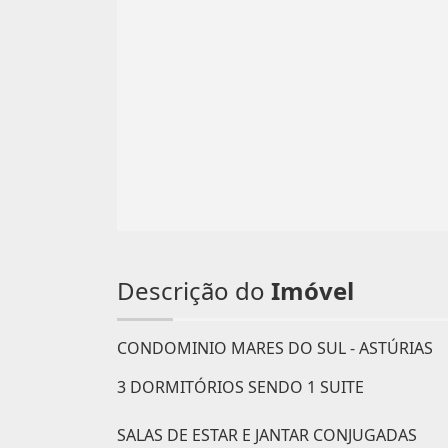
Descrição do
Imóvel
CONDOMINIO MARES DO SUL - ASTÚRIAS
3 DORMITÓRIOS SENDO 1 SUITE
SALAS DE ESTAR E JANTAR CONJUGADAS