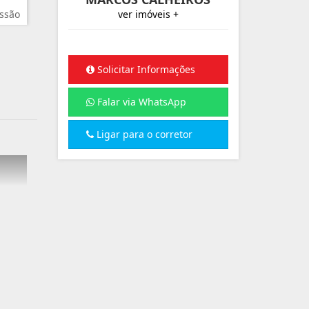
ssão
ver imóveis +
Solicitar Informações
Falar via WhatsApp
Ligar para o corretor