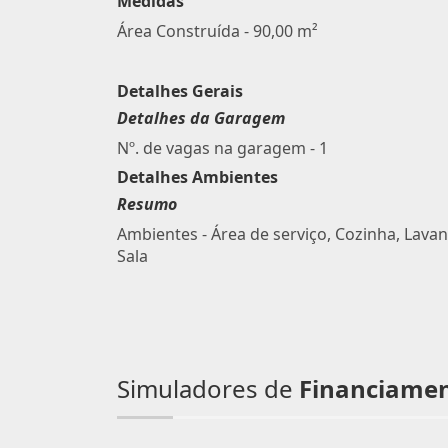
Medidas
Área Construída - 90,00 m²
Detalhes Gerais
Detalhes da Garagem
Nº. de vagas na garagem - 1
Detalhes Ambientes
Resumo
Ambientes - Área de serviço, Cozinha, Lavan
Sala
Simuladores de
Financiame