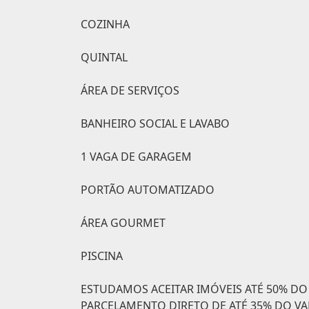
COZINHA
QUINTAL
ÁREA DE SERVIÇOS
BANHEIRO SOCIAL E LAVABO
1 VAGA DE GARAGEM
PORTÃO AUTOMATIZADO
ÁREA GOURMET
PISCINA
ESTUDAMOS ACEITAR IMÓVEIS ATÉ 50% D
PARCELAMENTO DIRETO DE ATÉ 35% DO VA