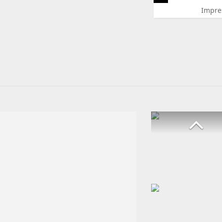
Impre