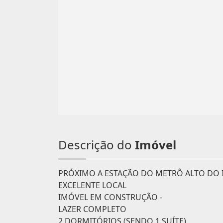
Descrição do
Imóvel
PRÓXIMO A ESTAÇÃO DO METRÔ ALTO DO 
EXCELENTE LOCAL
IMÓVEL EM CONSTRUÇÃO -
LAZER COMPLETO
2 DORMITÓRIOS (SENDO 1 SUÍTE)