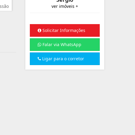
ssão
ver imóveis +
Solicitar Informações
Falar via WhatsApp
Ligar para o corretor