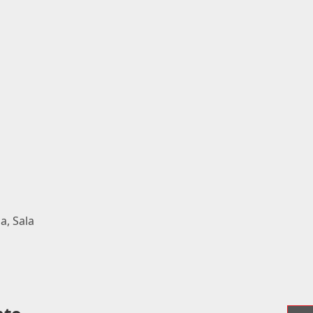
a, Sala