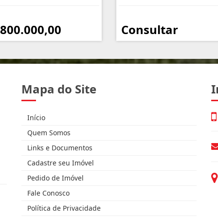
 800.000,00
Consultar
Mapa do Site
I
Início
Quem Somos
Links e Documentos
Cadastre seu Imóvel
Pedido de Imóvel
Fale Conosco
Política de Privacidade