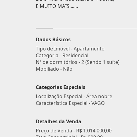
E MUITO MAIS.......
Dados Básicos
Tipo de Imóvel - Apartamento
Categoria - Residencial
Nº de dormitórios - 2 (Sendo 1 suíte)
Mobiliado - Não
Categorias Especiais
Localização Especial - Área nobre
Característica Especial - VAGO
Detalhes da Venda
Preço de Venda -
R$ 1.014.000,00