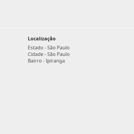
Localização
Estado -
São Paulo
Cidade -
São Paulo
Bairro -
Ipiranga