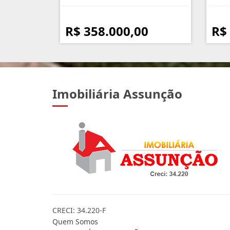
R$ 358.000,00
R$
Imobiliária Assunção
CRECI: 34.220-F
Quem Somos