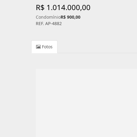
R$ 1.014.000,00
Condomínio
R$ 900,00
REF. AP-4882
Fotos