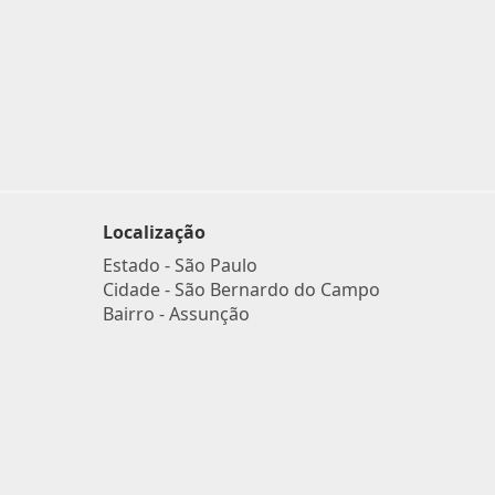
Localização
Estado -
São Paulo
Cidade -
São Bernardo do Campo
Bairro -
Assunção