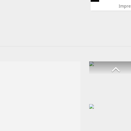
Impre