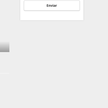
Enviar