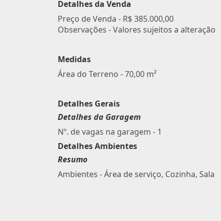
Detalhes da Venda
Preço de Venda -
R$ 385.000,00
Observações - Valores sujeitos a alteração
Medidas
Área do Terreno - 70,00 m²
Detalhes Gerais
Detalhes da Garagem
Nº. de vagas na garagem - 1
Detalhes Ambientes
Resumo
Ambientes - Área de serviço, Cozinha, Sala