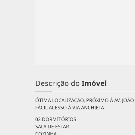
Descrição do
Imóvel
ÓTIMA LOCALIZAÇÃO, PRÓXIMO À AV. JOÃO
FÁCIL ACESSO À VIA ANCHIETA
02 DORMITÓRIOS
SALA DE ESTAR
COZINHA