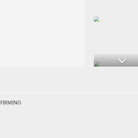
 FIRMINO