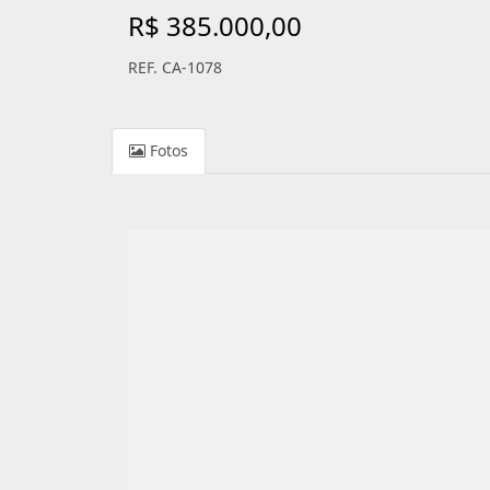
R$ 385.000,00
REF. CA-1078
Fotos