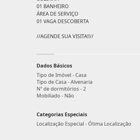
01 BANHEIRO
ÁREA DE SERVIÇO
01 VAGA DESCOBERTA
//AGENDE SUA VISITA!!//
Dados Básicos
Tipo de Imóvel - Casa
Tipo de Casa - Alvenaria
Nº de dormitórios - 2
Mobiliado - Não
Categorias Especiais
Localização Especial - Ótima Localização