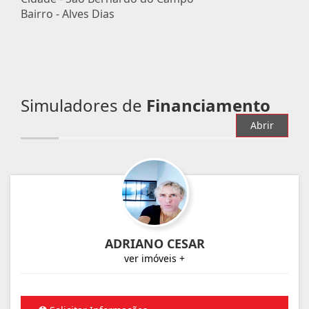
Bairro -
Alves Dias
Simuladores de
Financiamento
Abrir
ADRIANO CESAR
ver imóveis +