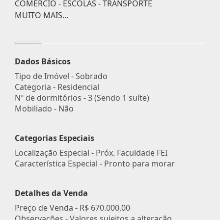
COMÉRCIO - ESCOLAS - TRANSPORTE
MUITO MAIS...
Dados Básicos
Tipo de Imóvel - Sobrado
Categoria - Residencial
Nº de dormitórios - 3 (Sendo 1 suíte)
Mobiliado - Não
Categorias Especiais
Localização Especial - Próx. Faculdade FEI
Característica Especial - Pronto para morar
Detalhes da Venda
Preço de Venda -
R$ 670.000,00
Observações - Valores sujeitos a alteração