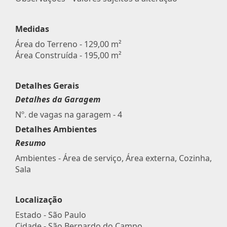
Medidas
Área do Terreno - 129,00 m²
Área Construída - 195,00 m²
Detalhes Gerais
Detalhes da Garagem
Nº. de vagas na garagem - 4
Detalhes Ambientes
Resumo
Ambientes - Área de serviço, Área externa, Cozinha,
Sala
Localização
Estado -
São Paulo
Cidade -
São Bernardo do Campo