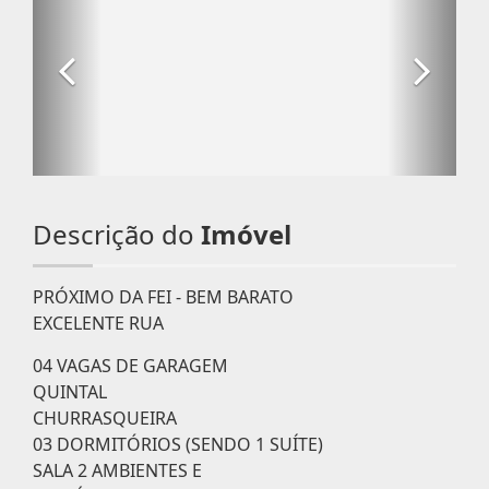
Descrição do
Imóvel
PRÓXIMO DA FEI - BEM BARATO
EXCELENTE RUA
04 VAGAS DE GARAGEM
QUINTAL
CHURRASQUEIRA
03 DORMITÓRIOS (SENDO 1 SUÍTE)
SALA 2 AMBIENTES E