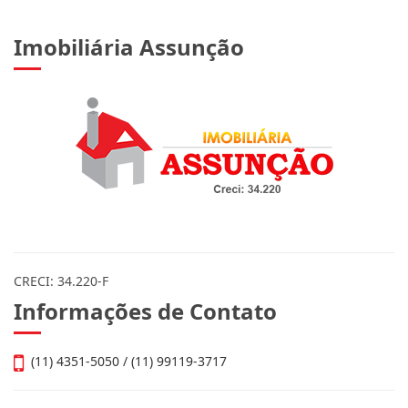
Imobiliária Assunção
CRECI: 34.220-F
Informações de Contato
(11) 4351-5050 / (11) 99119-3717