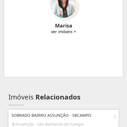
Marisa
ver imóveis +
Imóveis
Relacionados
SOBRADO BAIRRO ASSUNÇÃO - SBCAMPO
Assunção - São Bernardo do Campo