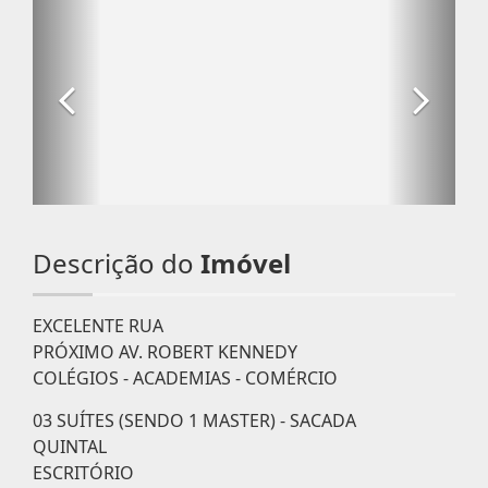
Descrição do
Imóvel
EXCELENTE RUA
PRÓXIMO AV. ROBERT KENNEDY
COLÉGIOS - ACADEMIAS - COMÉRCIO
03 SUÍTES (SENDO 1 MASTER) - SACADA
QUINTAL
ESCRITÓRIO