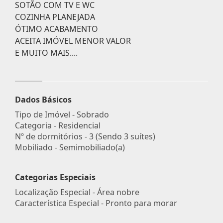
SOTÃO COM TV E WC
COZINHA PLANEJADA
ÓTIMO ACABAMENTO
ACEITA IMÓVEL MENOR VALOR
E MUITO MAIS....
Dados Básicos
Tipo de Imóvel - Sobrado
Categoria - Residencial
Nº de dormitórios - 3 (Sendo 3 suítes)
Mobiliado - Semimobiliado(a)
Categorias Especiais
Localização Especial - Área nobre
Característica Especial - Pronto para morar