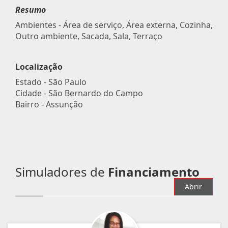
Resumo
Ambientes - Área de serviço, Área externa, Cozinha,
Outro ambiente, Sacada, Sala, Terraço
Localização
Estado -
São Paulo
Cidade -
São Bernardo do Campo
Bairro -
Assunção
Simuladores de
Financiamento
Abrir