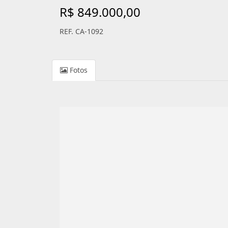
R$ 849.000,00
REF. CA-1092
Fotos