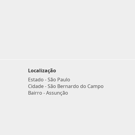
Localização
Estado -
São Paulo
Cidade -
São Bernardo do Campo
Bairro -
Assunção