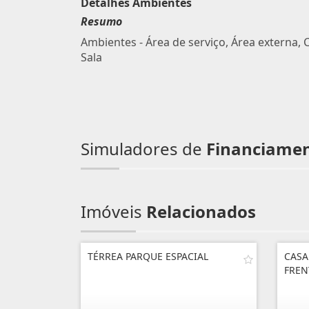
Detalhes Ambientes
Resumo
Ambientes - Área de serviço, Área externa, 
Sala
Simuladores de
Financiame
Imóveis
Relacionados
TÉRREA PARQUE ESPACIAL
CASA
FREN