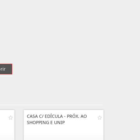
rir
CASA C/ EDÍCULA - PRÓX. AO
SHOPPING E UNIP