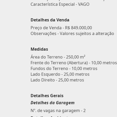
Característica Especial - VAGO
Detalhes da Venda
Preço de Venda -
R$ 849.000,00
Observações - Valores sujeitos a alteração
Medidas
Área do Terreno - 250,00 m²
Frente do Terreno (Abertura) - 10,00 metros
Fundos do Terreno - 10,00 metros
Lado Esquerdo - 25,00 metros
Lado Direito - 25,00 metros
Detalhes Gerais
Detalhes da Garagem
Nº. de vagas na garagem - 2