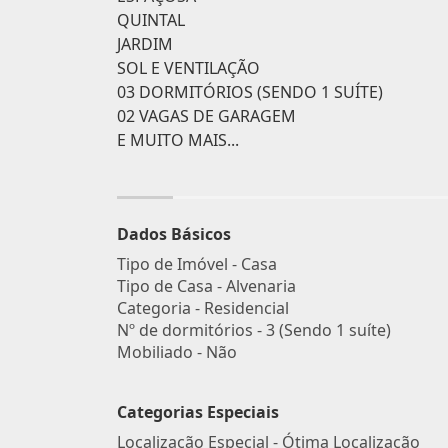
QUINTAL
JARDIM
SOL E VENTILAÇÃO
03 DORMITÓRIOS (SENDO 1 SUÍTE)
02 VAGAS DE GARAGEM
E MUITO MAIS...
Dados Básicos
Tipo de Imóvel - Casa
Tipo de Casa - Alvenaria
Categoria - Residencial
Nº de dormitórios - 3 (Sendo 1 suíte)
Mobiliado - Não
Categorias Especiais
Localização Especial - Ótima Localização