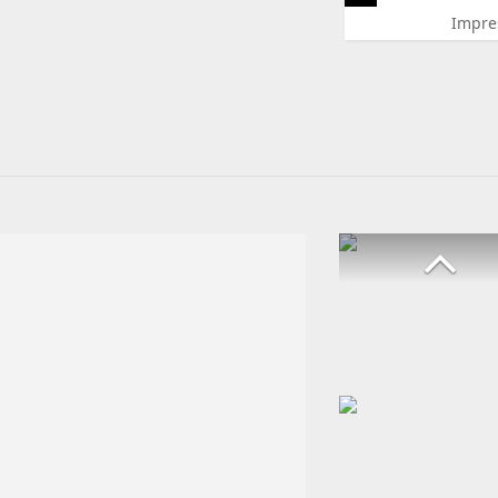
Impre