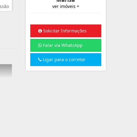
ssão
ver imóveis +
Solicitar Informações
Falar via WhatsApp
Ligar para o corretor