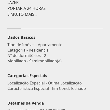
LAZER
PORTARIA 24 HORAS
E MUITO MAIS...
Dados Básicos
Tipo de Imóvel - Apartamento
Categoria - Residencial
Nº de dormitórios - 2
Mobiliado - Semimobiliado(a)
Categorias Especiais
Localização Especial - Ótima Localização
Característica Especial - Em Cond. fechado
Detalhes da Venda