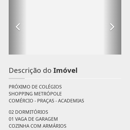
Descrição do
Imóvel
PRÓXIMO DE COLÉGIOS
SHOPPING METRÓPOLE
COMÉRCIO - PRAÇAS - ACADEMIAS
02 DORMITÓRIOS
01 VAGA DE GARAGEM
COZINHA COM ARMÁRIOS