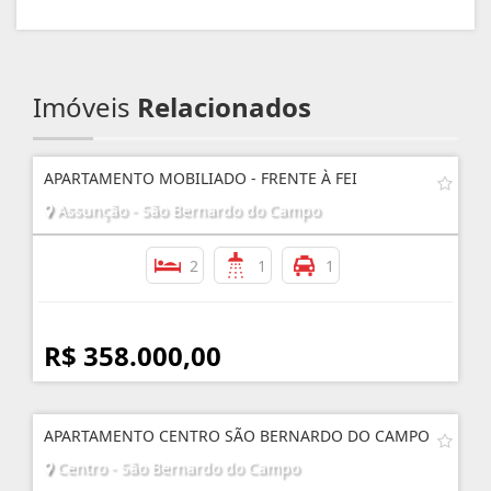
Imóveis
Relacionados
APARTAMENTO MOBILIADO - FRENTE À FEI
Assunção - São Bernardo do Campo
2
1
1
R$ 358.000,00
APARTAMENTO CENTRO SÃO BERNARDO DO CAMPO
Centro - São Bernardo do Campo