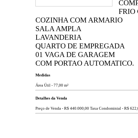
COMP
FRIO
COZINHA COM ARMARIO
SALA AMPLA
LAVANDERIA
QUARTO DE EMPREGADA
01 VAGA DE GARAGEM
COM PORTAO AUTOMATICO.
Medidas
Área Útil - 77,00 m²
Detalhes da Venda
Preço de Venda -
R$ 440.000,00
Taxa Condominial -
R$ 622,