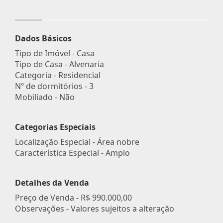
Dados Básicos
Tipo de Imóvel - Casa
Tipo de Casa - Alvenaria
Categoria - Residencial
Nº de dormitórios - 3
Mobiliado - Não
Categorias Especiais
Localização Especial - Área nobre
Característica Especial - Amplo
Detalhes da Venda
Preço de Venda -
R$ 990.000,00
Observações - Valores sujeitos a alteração