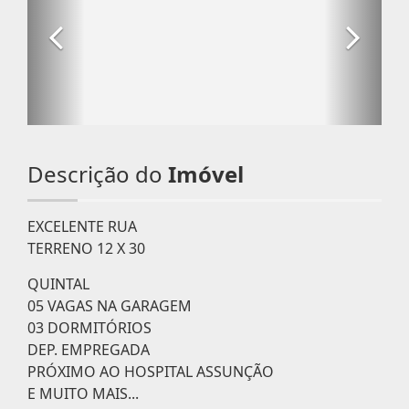
Descrição do
Imóvel
EXCELENTE RUA
TERRENO 12 X 30
QUINTAL
05 VAGAS NA GARAGEM
03 DORMITÓRIOS
DEP. EMPREGADA
PRÓXIMO AO HOSPITAL ASSUNÇÃO
E MUITO MAIS...