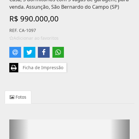
venda. Assunção, São Bernardo do Campo (SP)
R$ 990.000,00
REF. CA-1097
Adicionar ao favoritos
Ficha de Impressão
Fotos