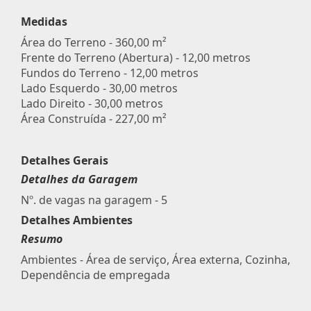
Medidas
Área do Terreno - 360,00 m²
Frente do Terreno (Abertura) - 12,00 metros
Fundos do Terreno - 12,00 metros
Lado Esquerdo - 30,00 metros
Lado Direito - 30,00 metros
Área Construída - 227,00 m²
Detalhes Gerais
Detalhes da Garagem
Nº. de vagas na garagem - 5
Detalhes Ambientes
Resumo
Ambientes - Área de serviço, Área externa, Cozinha,
Dependência de empregada