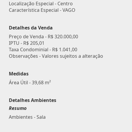
Localização Especial - Centro
Característica Especial - VAGO
Detalhes da Venda
Preço de Venda -
R$ 320.000,00
IPTU -
R$ 205,01
Taxa Condominial -
R$ 1.041,00
Observações - Valores sujeitos a alteração
Medidas
Área Útil - 39,68 m²
Detalhes Ambientes
Resumo
Ambientes - Sala