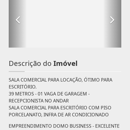
Descrição do
Imóvel
SALA COMERCIAL PARA LOCAÇÃO, ÓTIMO PARA
ESCRITÓRIO.
39 METROS - 01 VAGA DE GARAGEM -
RECEPCIONISTA NO ANDAR
SALA COMERCIAL PARA ESCRITÓRIO COM PISO
PORCELANATO, INFRA DE AR CONDICIONADO
EMPREENDIMENTO DOMO BUSINESS - EXCELENTE