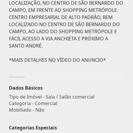
LOCALIZAÇÃO, NO CENTRO DE SÃO BERNARDO DO
CAMPO, EM FRENTE AO SHOPPING METRÓPOLE.
CENTRO EMPRESARIAL DE ALTO PADRÃO, BEM
LOCALIZADO NO CENTRO DE SÃO BERNARDO DO
CAMPO, AO LADO DO SHOPPING METRÓPOLE E
FÁCIL ACESSO A VIA ANCHIETA E PRÓXIMO A
SANTO ANDRÉ.
*MAIS DETALHES NO VÍDEO DO ANUNCIO*
Dados Básicos
Tipo de Imóvel - Sala / Salão comercial
Categoria - Comercial
Mobiliado - Não
Categorias Especiais