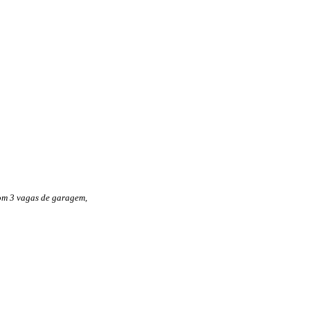
com 3 vagas de garagem,