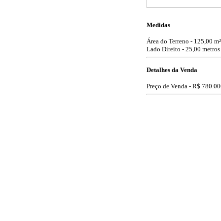
Medidas
Área do Terreno - 125,00 m²
Lado Direito - 25,00 metros
Detalhes da Venda
Preço de Venda -
R$ 780.00