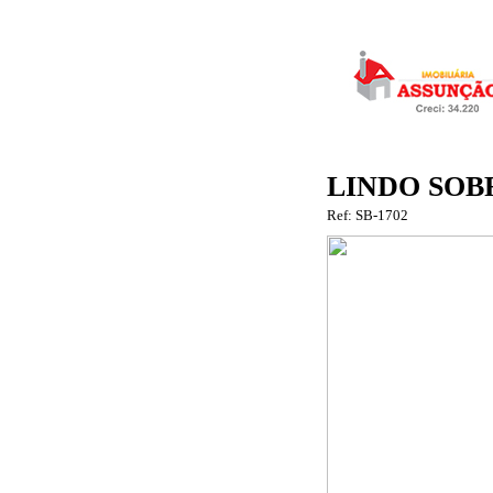
LINDO SOB
Ref: SB-1702