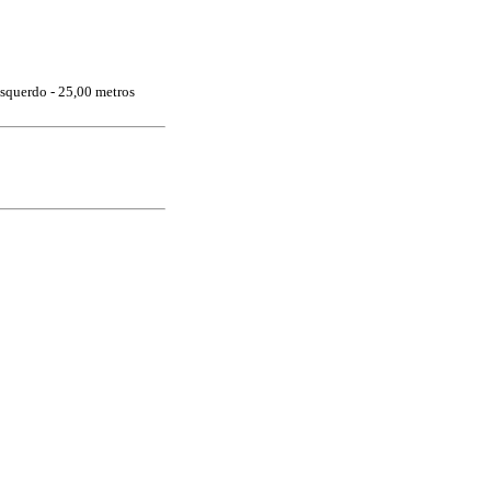
squerdo - 25,00 metros