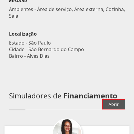
Resumo
Ambientes - Área de serviço, Área externa, Cozinha,
Sala
Localização
Estado -
São Paulo
Cidade -
São Bernardo do Campo
Bairro -
Alves Dias
Simuladores de
Financiamento
Abrir