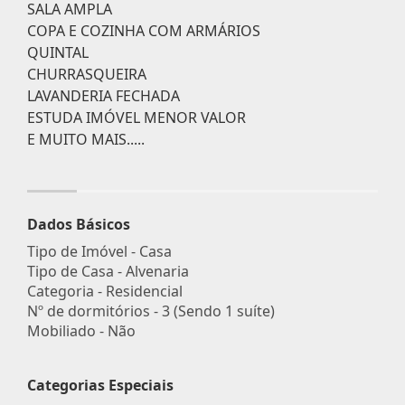
SALA AMPLA
COPA E COZINHA COM ARMÁRIOS
QUINTAL
CHURRASQUEIRA
LAVANDERIA FECHADA
ESTUDA IMÓVEL MENOR VALOR
E MUITO MAIS.....
Dados Básicos
Tipo de Imóvel - Casa
Tipo de Casa - Alvenaria
Categoria - Residencial
Nº de dormitórios - 3 (Sendo 1 suíte)
Mobiliado - Não
Categorias Especiais