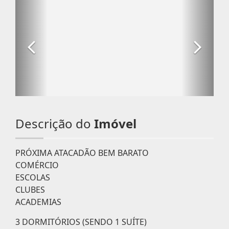
Descrição do
Imóvel
PRÓXIMA ATACADÃO BEM BARATO
COMÉRCIO
ESCOLAS
CLUBES
ACADEMIAS
3 DORMITÓRIOS (SENDO 1 SUÍTE)