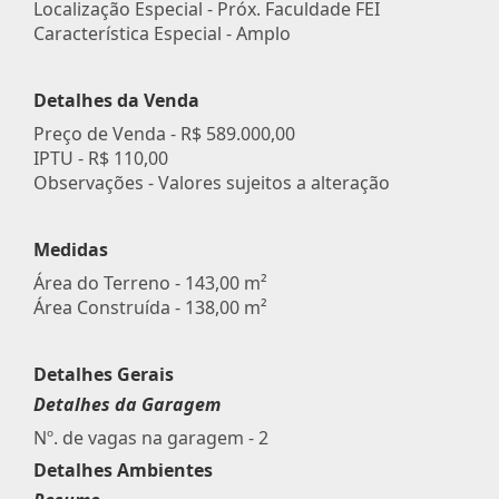
Localização Especial - Próx. Faculdade FEI
Característica Especial - Amplo
Detalhes da Venda
Preço de Venda -
R$ 589.000,00
IPTU -
R$ 110,00
Observações - Valores sujeitos a alteração
Medidas
Área do Terreno - 143,00 m²
Área Construída - 138,00 m²
Detalhes Gerais
Detalhes da Garagem
Nº. de vagas na garagem - 2
Detalhes Ambientes