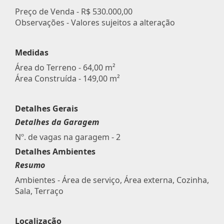
Preço de Venda -
R$ 530.000,00
Observações - Valores sujeitos a alteração
Medidas
Área do Terreno - 64,00 m²
Área Construída - 149,00 m²
Detalhes Gerais
Detalhes da Garagem
Nº. de vagas na garagem - 2
Detalhes Ambientes
Resumo
Ambientes - Área de serviço, Área externa, Cozinha,
Sala, Terraço
Localização