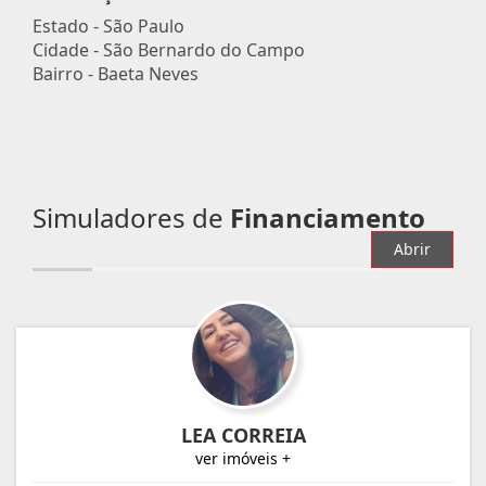
Estado -
São Paulo
Cidade -
São Bernardo do Campo
Bairro -
Baeta Neves
Simuladores de
Financiamento
Abrir
LEA CORREIA
ver imóveis +