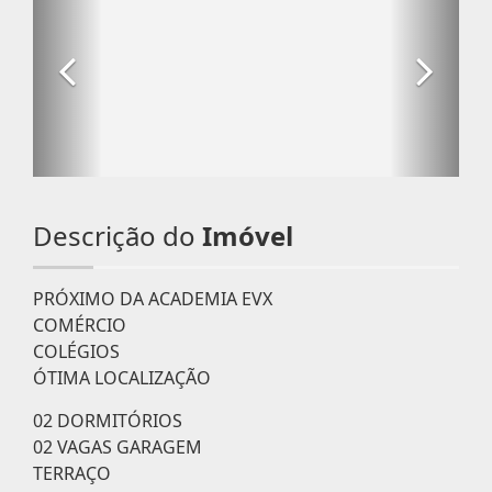
Descrição do
Imóvel
PRÓXIMO DA ACADEMIA EVX
COMÉRCIO
COLÉGIOS
ÓTIMA LOCALIZAÇÃO
02 DORMITÓRIOS
02 VAGAS GARAGEM
TERRAÇO