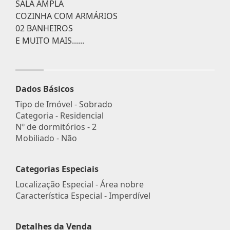
SALA AMPLA
COZINHA COM ARMÁRIOS
02 BANHEIROS
E MUITO MAIS......
Dados Básicos
Tipo de Imóvel - Sobrado
Categoria - Residencial
Nº de dormitórios - 2
Mobiliado - Não
Categorias Especiais
Localização Especial - Área nobre
Característica Especial - Imperdível
Detalhes da Venda