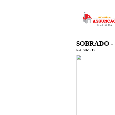
SOBRADO -
Ref: SB-1717