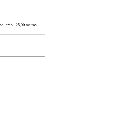
squerdo - 25,00 metros