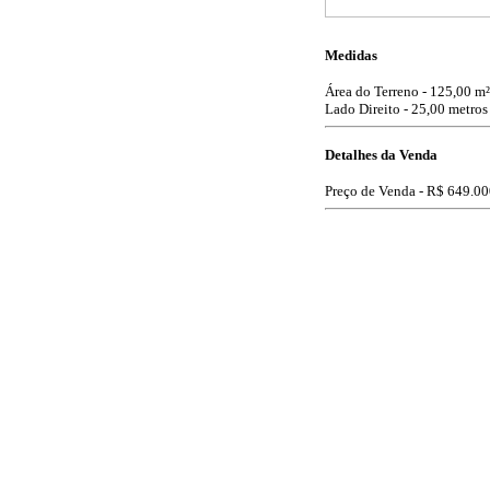
Medidas
Área do Terreno - 125,00 m²
Lado Direito - 25,00 metros
Detalhes da Venda
Preço de Venda -
R$ 649.00