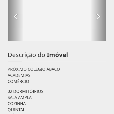
Descrição do
Imóvel
PRÓXIMO COLÉGIO ÁBACO
ACADEMIAS
COMÉRCIO
02 DORMITÓIRIOS
SALA AMPLA
COZINHA
QUINTAL