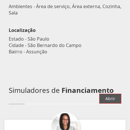
Ambientes - Área de serviço, Área externa, Cozinha,
Sala
Localização
Estado -
São Paulo
Cidade -
São Bernardo do Campo
Bairro -
Assunção
Simuladores de
Financiamento
Abrir