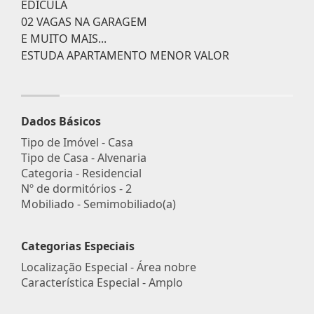
EDÍCULA
02 VAGAS NA GARAGEM
E MUITO MAIS...
ESTUDA APARTAMENTO MENOR VALOR
Dados Básicos
Tipo de Imóvel - Casa
Tipo de Casa - Alvenaria
Categoria - Residencial
Nº de dormitórios - 2
Mobiliado - Semimobiliado(a)
Categorias Especiais
Localização Especial - Área nobre
Característica Especial - Amplo