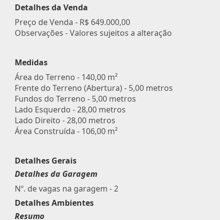
Detalhes da Venda
Preço de Venda -
R$ 649.000,00
Observações - Valores sujeitos a alteração
Medidas
Área do Terreno - 140,00 m²
Frente do Terreno (Abertura) - 5,00 metros
Fundos do Terreno - 5,00 metros
Lado Esquerdo - 28,00 metros
Lado Direito - 28,00 metros
Área Construída - 106,00 m²
Detalhes Gerais
Detalhes da Garagem
Nº. de vagas na garagem - 2
Detalhes Ambientes
Resumo