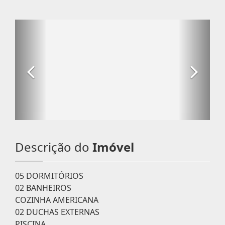
Descrição do
Imóvel
05 DORMITÓRIOS
02 BANHEIROS
COZINHA AMERICANA
02 DUCHAS EXTERNAS
PISCINA