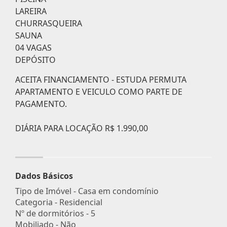
LAREIRA
CHURRASQUEIRA
SAUNA
04 VAGAS
DEPÓSITO
ACEITA FINANCIAMENTO - ESTUDA PERMUTA
APARTAMENTO E VEICULO COMO PARTE DE
PAGAMENTO.
DIÁRIA PARA LOCAÇÃO R$ 1.990,00
Dados Básicos
Tipo de Imóvel - Casa em condomínio
Categoria - Residencial
Nº de dormitórios - 5
Mobiliado - Não