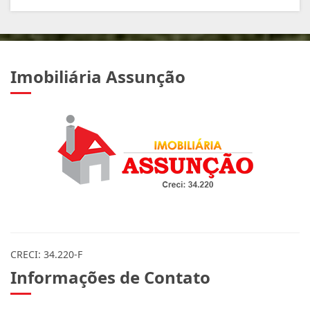
Imobiliária Assunção
CRECI: 34.220-F
Informações de Contato