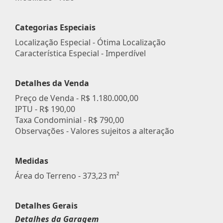
Categorias Especiais
Localização Especial - Ótima Localização
Característica Especial - Imperdível
Detalhes da Venda
Preço de Venda -
R$ 1.180.000,00
IPTU -
R$ 190,00
Taxa Condominial -
R$ 790,00
Observações - Valores sujeitos a alteração
Medidas
Área do Terreno - 373,23 m²
Detalhes Gerais
Detalhes da Garagem