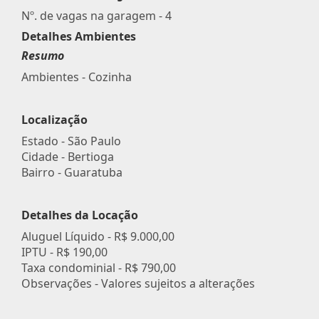
Nº. de vagas na garagem - 4
Detalhes Ambientes
Resumo
Ambientes - Cozinha
Localização
Estado -
São Paulo
Cidade -
Bertioga
Bairro -
Guaratuba
Detalhes da Locação
Aluguel Líquido -
R$ 9.000,00
IPTU -
R$ 190,00
Taxa condominial -
R$ 790,00
Observações - Valores sujeitos a alterações