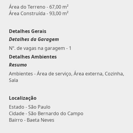
Área do Terreno - 67,00 m²
Área Construída - 93,00 m²
Detalhes Gerais
Detalhes da Garagem
Nº. de vagas na garagem - 1
Detalhes Ambientes
Resumo
Ambientes - Área de serviço, Área externa, Cozinha,
Sala
Localização
Estado -
São Paulo
Cidade -
São Bernardo do Campo
Bairro -
Baeta Neves