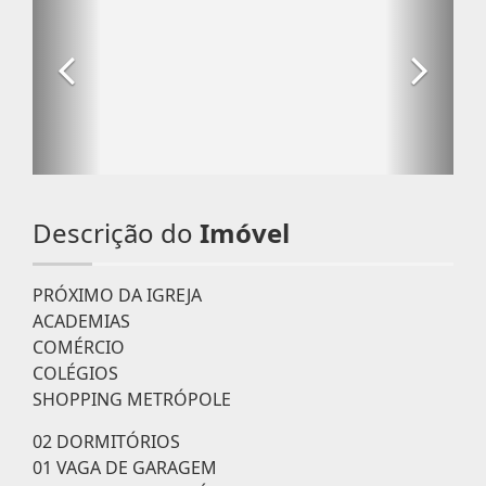
Descrição do
Imóvel
PRÓXIMO DA IGREJA
ACADEMIAS
COMÉRCIO
COLÉGIOS
SHOPPING METRÓPOLE
02 DORMITÓRIOS
01 VAGA DE GARAGEM