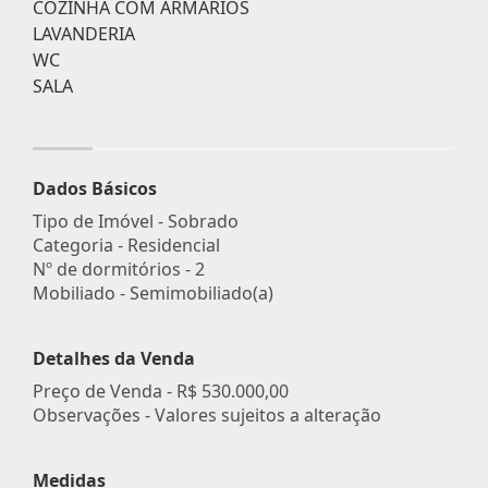
COZINHA COM ARMÁRIOS
LAVANDERIA
WC
SALA
Dados Básicos
Tipo de Imóvel - Sobrado
Categoria - Residencial
Nº de dormitórios - 2
Mobiliado - Semimobiliado(a)
Detalhes da Venda
Preço de Venda -
R$ 530.000,00
Observações - Valores sujeitos a alteração
Medidas