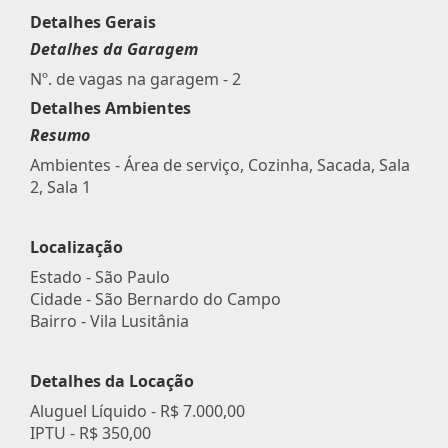
Detalhes Gerais
Detalhes da Garagem
Nº. de vagas na garagem - 2
Detalhes Ambientes
Resumo
Ambientes - Área de serviço, Cozinha, Sacada, Sala
2, Sala 1
Localização
Estado -
São Paulo
Cidade -
São Bernardo do Campo
Bairro -
Vila Lusitânia
Detalhes da Locação
Aluguel Líquido -
R$ 7.000,00
IPTU -
R$ 350,00