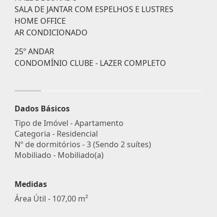
SALA DE JANTAR COM ESPELHOS E LUSTRES
HOME OFFICE
AR CONDICIONADO
25º ANDAR
CONDOMÍNIO CLUBE - LAZER COMPLETO
Dados Básicos
Tipo de Imóvel - Apartamento
Categoria - Residencial
Nº de dormitórios - 3 (Sendo 2 suítes)
Mobiliado - Mobiliado(a)
Medidas
Área Útil - 107,00 m²