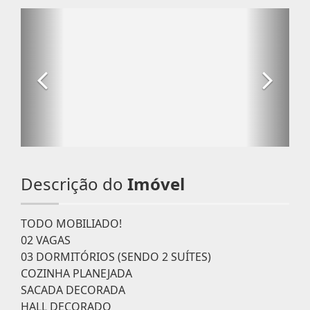
Descrição do
Imóvel
TODO MOBILIADO!
02 VAGAS
03 DORMITÓRIOS (SENDO 2 SUÍTES)
COZINHA PLANEJADA
SACADA DECORADA
HALL DECORADO