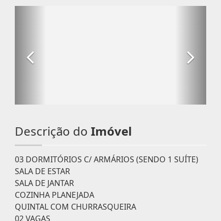
Descrição do
Imóvel
03 DORMITÓRIOS C/ ARMÁRIOS (SENDO 1 SUÍTE)
SALA DE ESTAR
SALA DE JANTAR
COZINHA PLANEJADA
QUINTAL COM CHURRASQUEIRA
02 VAGAS