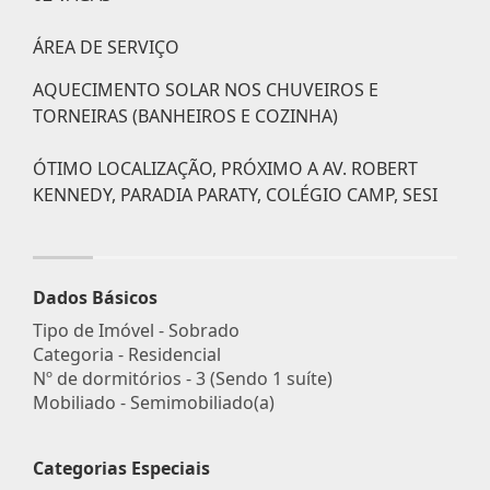
ÁREA DE SERVIÇO
AQUECIMENTO SOLAR NOS CHUVEIROS E
TORNEIRAS (BANHEIROS E COZINHA)
ÓTIMO LOCALIZAÇÃO, PRÓXIMO A AV. ROBERT
KENNEDY, PARADIA PARATY, COLÉGIO CAMP, SESI
Dados Básicos
Tipo de Imóvel - Sobrado
Categoria - Residencial
Nº de dormitórios - 3 (Sendo 1 suíte)
Mobiliado - Semimobiliado(a)
Categorias Especiais