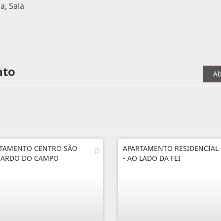
a, Sala
nto
Ab
TAMENTO CENTRO SÃO
APARTAMENTO RESIDENCIAL
NARDO DO CAMPO
- AO LADO DA FEI