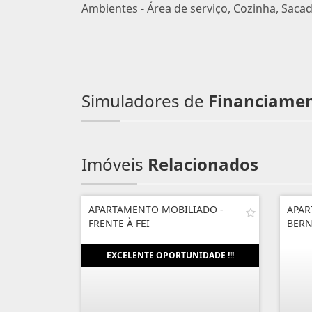
Ambientes - Área de serviço, Cozinha, Sacad
Simuladores de
Financiame
Imóveis
Relacionados
APARTAMENTO MOBILIADO -
APAR
FRENTE À FEI
BER