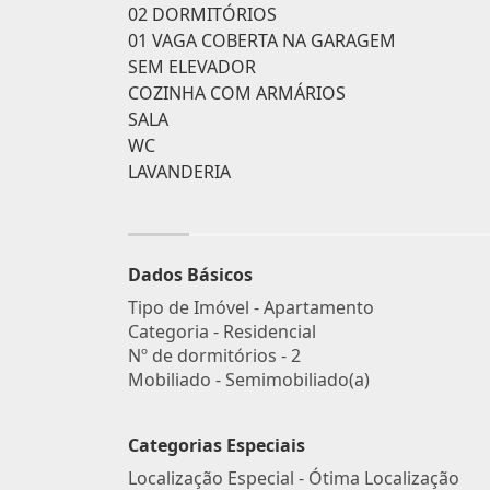
02 DORMITÓRIOS
01 VAGA COBERTA NA GARAGEM
SEM ELEVADOR
COZINHA COM ARMÁRIOS
SALA
WC
LAVANDERIA
Dados Básicos
Tipo de Imóvel - Apartamento
Categoria - Residencial
Nº de dormitórios - 2
Mobiliado - Semimobiliado(a)
Categorias Especiais
Localização Especial - Ótima Localização