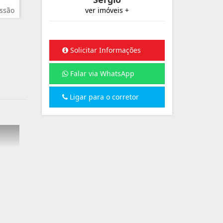
ssão
ver imóveis +
Solicitar Informações
Falar via WhatsApp
Ligar para o corretor