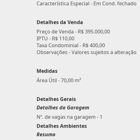
Característica Especial - Em Cond. fechado
Detalhes da Venda
Preço de Venda -
R$ 395.000,00
IPTU -
R$ 110,00
Taxa Condominial -
R$ 400,00
Observações - Valores sujeitos a alteração
Medidas
Área Útil - 70,00 m²
Detalhes Gerais
Detalhes da Garagem
Nº. de vagas na garagem - 1
Detalhes Ambientes
Resumo