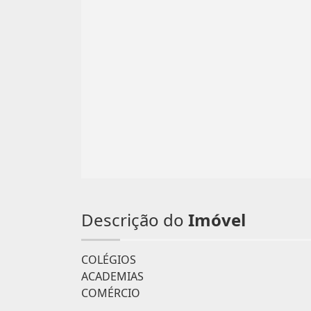
Descrição do
Imóvel
COLÉGIOS
ACADEMIAS
COMÉRCIO