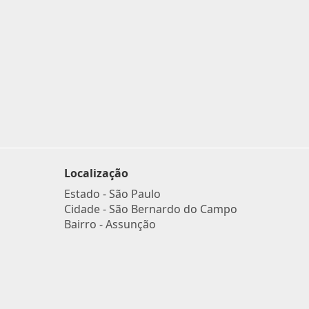
Localização
Estado -
São Paulo
Cidade -
São Bernardo do Campo
Bairro -
Assunção