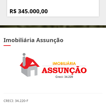
R$ 345.000,00
Imobiliária Assunção
CRECI: 34.220-F