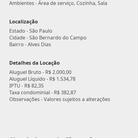
Ambientes - Área de serviço, Cozinha, Sala
Localização
Estado -
São Paulo
Cidade -
São Bernardo do Campo
Bairro -
Alves Dias
Detalhes da Locação
Aluguel Bruto -
R$ 2.000,00
Aluguel Líquido -
R$ 1.534,78
IPTU -
R$ 82,35
Taxa condominial -
R$ 382,87
Observações - Valores sujeitos a alterações