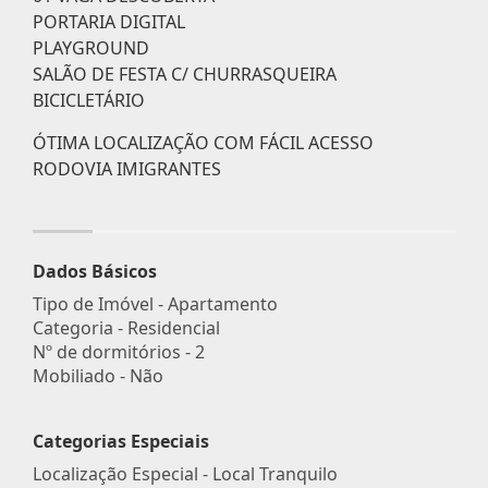
PORTARIA DIGITAL
PLAYGROUND
SALÃO DE FESTA C/ CHURRASQUEIRA
BICICLETÁRIO
ÓTIMA LOCALIZAÇÃO COM FÁCIL ACESSO
RODOVIA IMIGRANTES
Dados Básicos
Tipo de Imóvel - Apartamento
Categoria - Residencial
Nº de dormitórios - 2
Mobiliado - Não
Categorias Especiais
Localização Especial - Local Tranquilo