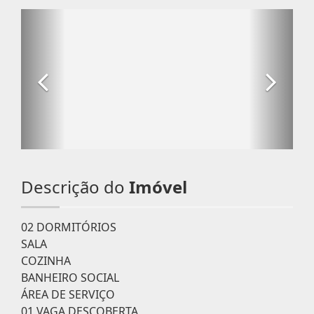
Descrição do
Imóvel
02 DORMITÓRIOS
SALA
COZINHA
BANHEIRO SOCIAL
ÁREA DE SERVIÇO
01 VAGA DESCOBERTA