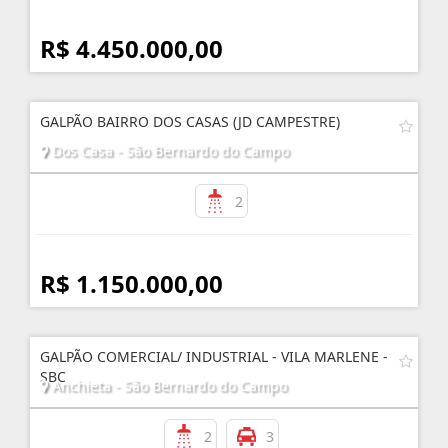
R$ 4.450.000,00
GALPÃO BAIRRO DOS CASAS (JD CAMPESTRE)
Dos Casa - São Bernardo do Campo
2
R$ 1.150.000,00
GALPÃO COMERCIAL/ INDUSTRIAL - VILA MARLENE -
SBC
Anchieta - São Bernardo do Campo
2
3