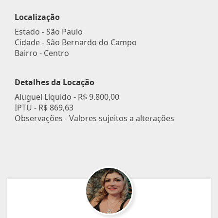
Localização
Estado -
São Paulo
Cidade -
São Bernardo do Campo
Bairro -
Centro
Detalhes da Locação
Aluguel Líquido -
R$ 9.800,00
IPTU -
R$ 869,63
Observações - Valores sujeitos a alterações