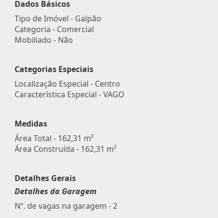
Dados Básicos
Tipo de Imóvel - Galpão
Categoria - Comercial
Mobiliado - Não
Categorias Especiais
Localização Especial - Centro
Característica Especial - VAGO
Medidas
Área Total - 162,31 m²
Área Construída - 162,31 m²
Detalhes Gerais
Detalhes da Garagem
Nº. de vagas na garagem - 2