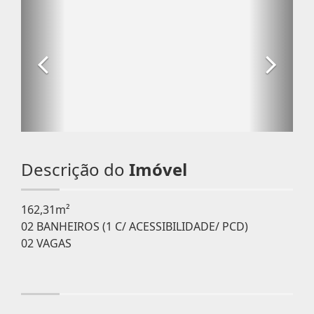
Descrição do
Imóvel
162,31m²
02 BANHEIROS (1 C/ ACESSIBILIDADE/ PCD)
02 VAGAS