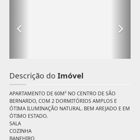
Descrição do
Imóvel
APARTAMENTO DE 60M² NO CENTRO DE SÃO
BERNARDO, COM 2 DORMITÓRIOS AMPLOS E
ÓTIMA ILUMINAÇÃO NATURAL. BEM AREJADO E EM
ÓTIMO ESTADO.
SALA
COZINHA
BANEHIRO