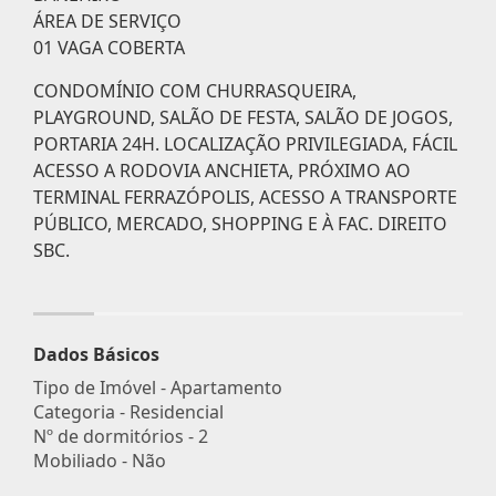
ÁREA DE SERVIÇO
01 VAGA COBERTA
CONDOMÍNIO COM CHURRASQUEIRA,
PLAYGROUND, SALÃO DE FESTA, SALÃO DE JOGOS,
PORTARIA 24H. LOCALIZAÇÃO PRIVILEGIADA, FÁCIL
ACESSO A RODOVIA ANCHIETA, PRÓXIMO AO
TERMINAL FERRAZÓPOLIS, ACESSO A TRANSPORTE
PÚBLICO, MERCADO, SHOPPING E À FAC. DIREITO
SBC.
Dados Básicos
Tipo de Imóvel - Apartamento
Categoria - Residencial
Nº de dormitórios - 2
Mobiliado - Não