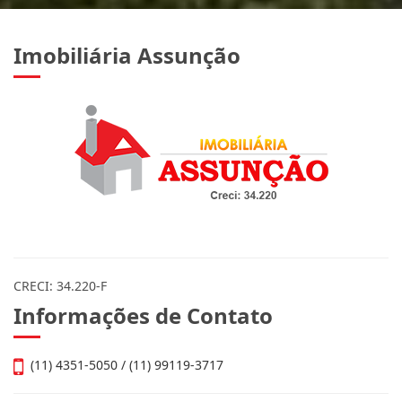
Imobiliária Assunção
CRECI: 34.220-F
Informações de Contato
(11) 4351-5050 / (11) 99119-3717