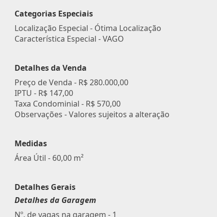
Categorias Especiais
Localização Especial - Ótima Localização
Característica Especial - VAGO
Detalhes da Venda
Preço de Venda -
R$ 280.000,00
IPTU -
R$ 147,00
Taxa Condominial -
R$ 570,00
Observações - Valores sujeitos a alteração
Medidas
Área Útil - 60,00 m²
Detalhes Gerais
Detalhes da Garagem
Nº. de vagas na garagem - 1