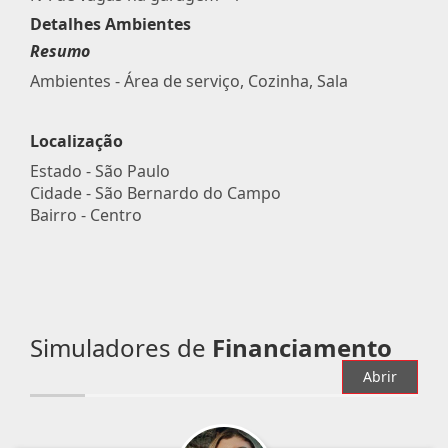
Detalhes Ambientes
Resumo
Ambientes - Área de serviço, Cozinha, Sala
Localização
Estado -
São Paulo
Cidade -
São Bernardo do Campo
Bairro -
Centro
Simuladores de
Financiamento
Abrir