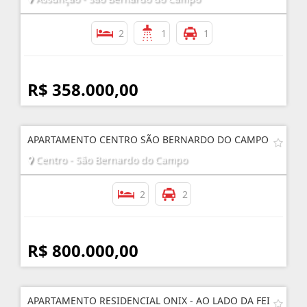
2
1
1
R$ 358.000,00
APARTAMENTO CENTRO SÃO BERNARDO DO CAMPO
Centro - São Bernardo do Campo
2
2
R$ 800.000,00
APARTAMENTO RESIDENCIAL ONIX - AO LADO DA FEI