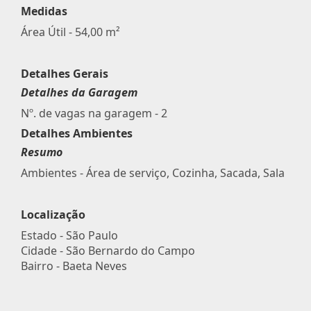
Medidas
Área Útil - 54,00 m²
Detalhes Gerais
Detalhes da Garagem
Nº. de vagas na garagem - 2
Detalhes Ambientes
Resumo
Ambientes - Área de serviço, Cozinha, Sacada, Sala
Localização
Estado -
São Paulo
Cidade -
São Bernardo do Campo
Bairro -
Baeta Neves