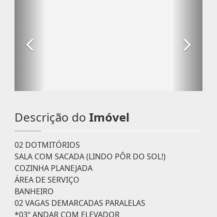
Descrição do
Imóvel
02 DOTMITÓRIOS
SALA COM SACADA (LINDO PÔR DO SOL!)
COZINHA PLANEJADA
ÁREA DE SERVIÇO
BANHEIRO
02 VAGAS DEMARCADAS PARALELAS
*03º ANDAR COM ELEVADOR