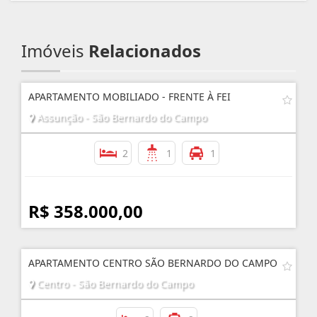
Imóveis
Relacionados
APARTAMENTO MOBILIADO - FRENTE À FEI
Assunção - São Bernardo do Campo
2
1
1
R$ 358.000,00
APARTAMENTO CENTRO SÃO BERNARDO DO CAMPO
Centro - São Bernardo do Campo