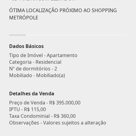
ÓTIMA LOCALIZAÇÃO PRÓXIMO AO SHOPPING
METRÓPOLE
Dados Básicos
Tipo de Imóvel - Apartamento
Categoria - Residencial
Nº de dormitórios - 2
Mobiliado - Mobiliado(a)
Detalhes da Venda
Preço de Venda -
R$ 395.000,00
IPTU -
R$ 115,00
Taxa Condominial -
R$ 360,00
Observações - Valores sujeitos a alteração