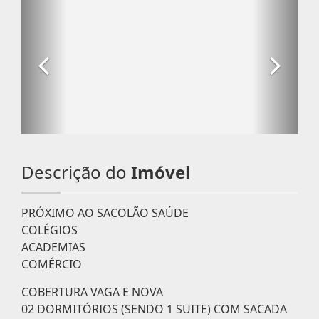
Descrição do
Imóvel
PRÓXIMO AO SACOLÃO SAÚDE
COLÉGIOS
ACADEMIAS
COMÉRCIO
COBERTURA VAGA E NOVA
02 DORMITÓRIOS (SENDO 1 SUITE) COM SACADA