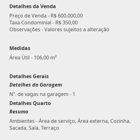
Detalhes da Venda
Preço de Venda -
R$ 600.000,00
Taxa Condominial -
R$ 350,00
Observações - Valores sujeitos a alteração
Medidas
Área Útil - 106,00 m²
Detalhes Gerais
Detalhes da Garagem
Nº. de vagas na garagem - 1
Detalhes Quarto
Resumo
Ambientes - Área de serviço, Área externa, Cozinha,
Sacada, Sala, Terraço