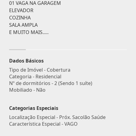
01 VAGA NA GARAGEM
ELEVADOR
COZINHA
SALA AMPLA
E MUITO MAIS.....
Dados Básicos
Tipo de Imóvel - Cobertura
Categoria - Residencial
Nº de dormitórios - 2 (Sendo 1 suíte)
Mobiliado - Não
Categorias Especiais
Localização Especial - Próx. Sacolão Saúde
Característica Especial - VAGO