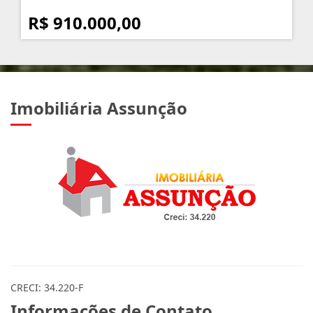
R$ 910.000,00
Imobiliária Assunção
CRECI: 34.220-F
Informações de Contato