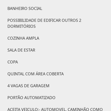
BANHEIRO SOCIAL
POSSIBILIDADE DE EDIFICAR OUTROS 2
DORMITÓRIOS
COZINHA AMPLA
SALA DE ESTAR
COPA
QUINTAL COM ÁREA COBERTA
4 VAGAS DE GARAGEM
PORTÃO AUTOMATIZADO
ACEITA VEICULO:- AUTOMOVEL, CAMINHÃO COMO