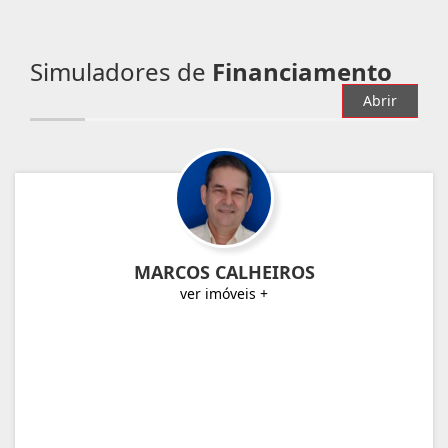
Simuladores de
Financiamento
Abrir
MARCOS CALHEIROS
ver imóveis +