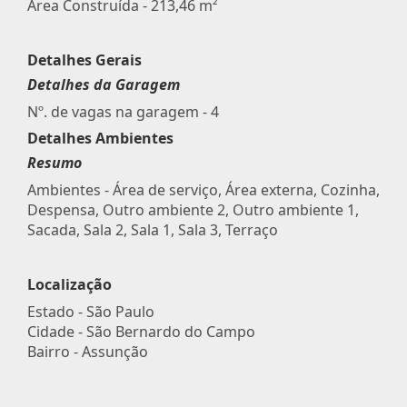
Área Construída - 213,46 m²
Detalhes Gerais
Detalhes da Garagem
Nº. de vagas na garagem - 4
Detalhes Ambientes
Resumo
Ambientes - Área de serviço, Área externa, Cozinha,
Despensa, Outro ambiente 2, Outro ambiente 1,
Sacada, Sala 2, Sala 1, Sala 3, Terraço
Localização
Estado -
São Paulo
Cidade -
São Bernardo do Campo
Bairro -
Assunção