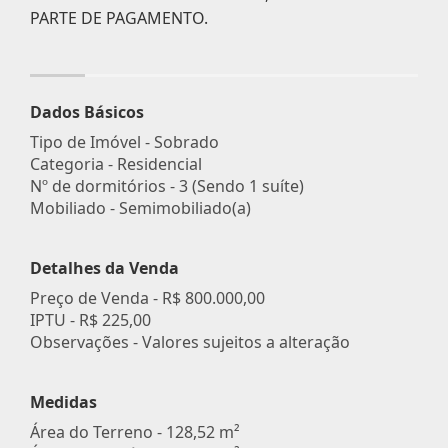
PARTE DE PAGAMENTO.
Dados Básicos
Tipo de Imóvel - Sobrado
Categoria - Residencial
Nº de dormitórios - 3 (Sendo 1 suíte)
Mobiliado - Semimobiliado(a)
Detalhes da Venda
Preço de Venda -
R$ 800.000,00
IPTU -
R$ 225,00
Observações - Valores sujeitos a alteração
Medidas
Área do Terreno - 128,52 m²