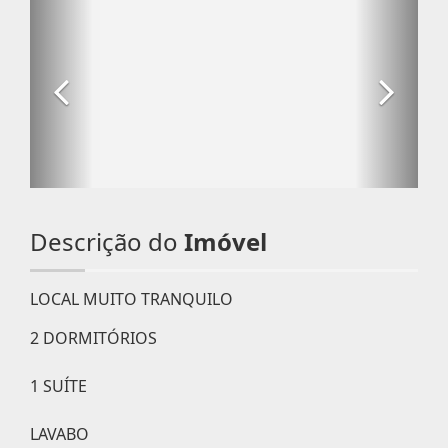
Descrição do
Imóvel
LOCAL MUITO TRANQUILO
2 DORMITÓRIOS
1 SUÍTE
LAVABO