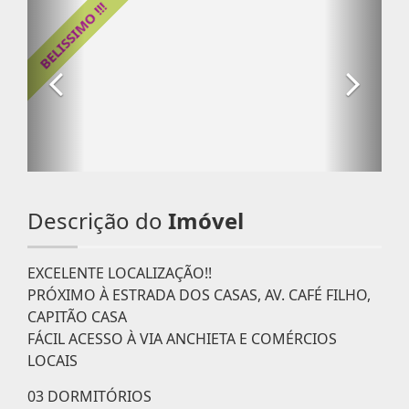
Descrição do
Imóvel
EXCELENTE LOCALIZAÇÃO!!
PRÓXIMO À ESTRADA DOS CASAS, AV. CAFÉ FILHO,
CAPITÃO CASA
FÁCIL ACESSO À VIA ANCHIETA E COMÉRCIOS
LOCAIS
03 DORMITÓRIOS