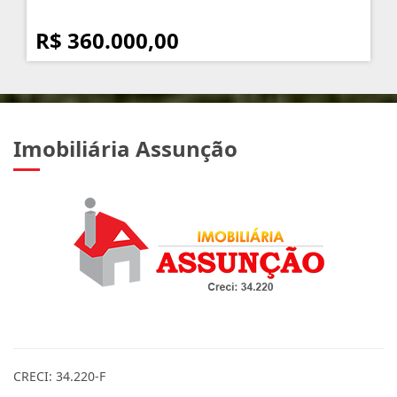
R$ 360.000,00
Imobiliária Assunção
CRECI: 34.220-F