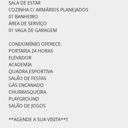
SALA DE ESTAR
COZINHA C/ ARMÁRIOS PLANEJADOS
01 BANHEIRO
ÁREA DE SERVIÇO
01 VAGA DE GARAGEM
CONDOMÍNIO OFERECE:
PORTARIA 24 HORAS
ELEVADOR
ACADEMIA
QUADRA ESPORTIVA
SALÃO DE FESTAS
GÁS ENCANADO
CHURRASQUEIRA
PLAYGROUND
SALÃO DE JOGOS
**AGENDE A SUA VISITA**!!