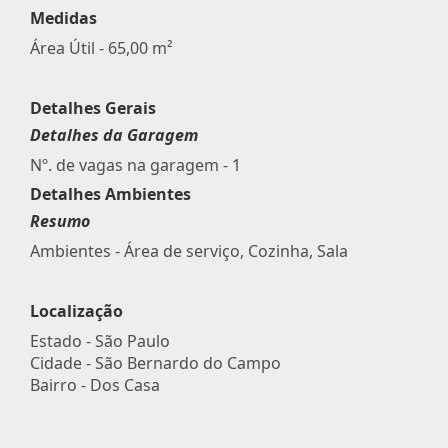
Medidas
Área Útil - 65,00 m²
Detalhes Gerais
Detalhes da Garagem
Nº. de vagas na garagem - 1
Detalhes Ambientes
Resumo
Ambientes - Área de serviço, Cozinha, Sala
Localização
Estado -
São Paulo
Cidade -
São Bernardo do Campo
Bairro -
Dos Casa