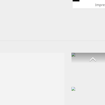
Impre