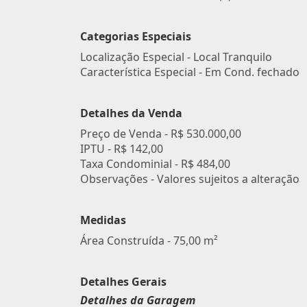
Categorias Especiais
Localização Especial - Local Tranquilo
Característica Especial - Em Cond. fechado
Detalhes da Venda
Preço de Venda -
R$ 530.000,00
IPTU -
R$ 142,00
Taxa Condominial -
R$ 484,00
Observações - Valores sujeitos a alteração
Medidas
Área Construída - 75,00 m²
Detalhes Gerais
Detalhes da Garagem