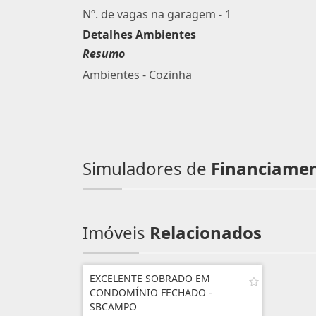
Nº. de vagas na garagem - 1
Detalhes Ambientes
Resumo
Ambientes - Cozinha
Simuladores de
Financiame
Imóveis
Relacionados
EXCELENTE SOBRADO EM
CONDOMÍNIO FECHADO -
SBCAMPO