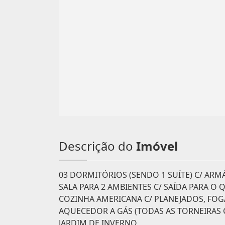
Descrição do
Imóvel
03 DORMITÓRIOS (SENDO 1 SUÍTE) C/ ARM
SALA PARA 2 AMBIENTES C/ SAÍDA PARA O 
COZINHA AMERICANA C/ PLANEJADOS, FOG
AQUECEDOR A GÁS (TODAS AS TORNEIRAS 
JARDIM DE INVERNO