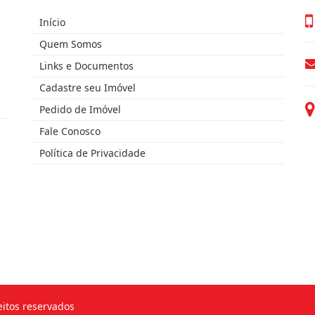
Início
Quem Somos
Links e Documentos
Cadastre seu Imóvel
Pedido de Imóvel
Fale Conosco
Política de Privacidade
eitos reservados