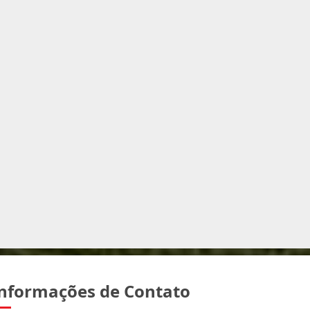
nformações de Contato