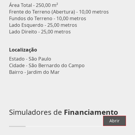
Área Total - 250,00 m²
Frente do Terreno (Abertura) - 10,00 metros
Fundos do Terreno - 10,00 metros
Lado Esquerdo - 25,00 metros
Lado Direito - 25,00 metros
Localização
Estado -
São Paulo
Cidade -
São Bernardo do Campo
Bairro -
Jardim do Mar
Simuladores de
Financiamento
Abrir