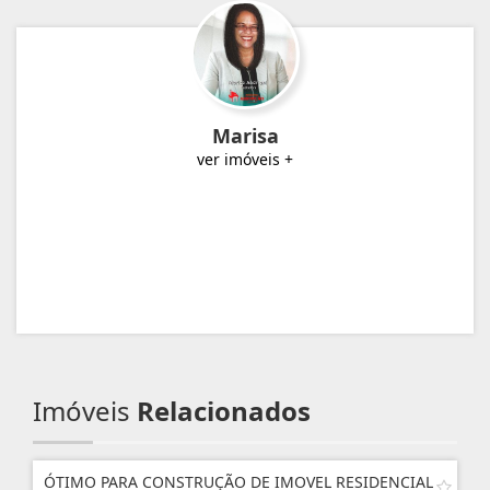
Marisa
ver imóveis +
Imóveis
Relacionados
ÓTIMO PARA CONSTRUÇÃO DE IMOVEL RESIDENCIAL