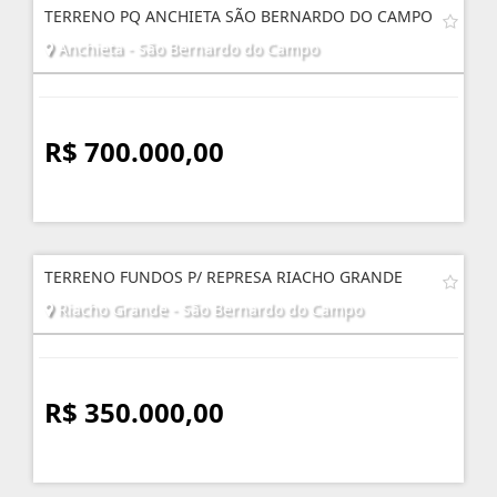
TERRENO PQ ANCHIETA SÃO BERNARDO DO CAMPO
Anchieta - São Bernardo do Campo
R$ 700.000,00
TERRENO FUNDOS P/ REPRESA RIACHO GRANDE
Riacho Grande - São Bernardo do Campo
R$ 350.000,00