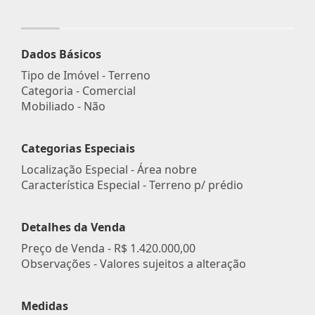
Dados Básicos
Tipo de Imóvel - Terreno
Categoria - Comercial
Mobiliado - Não
Categorias Especiais
Localização Especial - Área nobre
Característica Especial - Terreno p/ prédio
Detalhes da Venda
Preço de Venda -
R$ 1.420.000,00
Observações - Valores sujeitos a alteração
Medidas