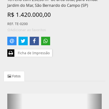
Jardim do Mar, São Bernardo do Campo (SP)
R$ 1.420.000,00
REF. TE-0200
Adicionar ao favoritos
Ficha de Impressão
Fotos