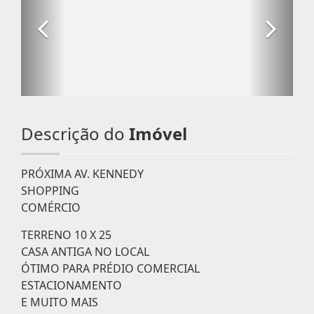
Descrição do
Imóvel
PRÓXIMA AV. KENNEDY
SHOPPING
COMÉRCIO
TERRENO 10 X 25
CASA ANTIGA NO LOCAL
ÓTIMO PARA PRÉDIO COMERCIAL
ESTACIONAMENTO
E MUITO MAIS