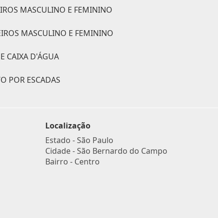
IROS MASCULINO E FEMININO
ROS MASCULINO E FEMININO
E CAIXA D'ÁGUA
TO POR ESCADAS
Localização
Estado -
São Paulo
Cidade -
São Bernardo do Campo
Bairro -
Centro