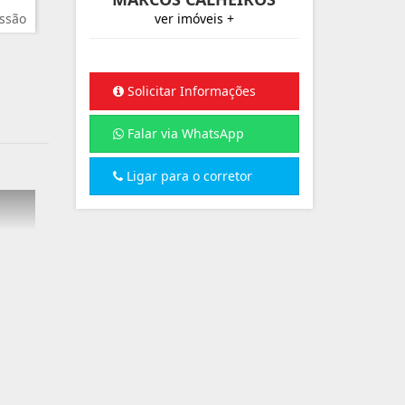
ssão
ver imóveis +
Solicitar Informações
Falar via WhatsApp
Ligar para o corretor