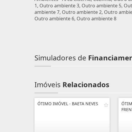
1, Outro ambiente 3, Outro ambiente 5, Ou
ambiente 7, Outro ambiente 2, Outro ambie
Outro ambiente 6, Outro ambiente 8
Simuladores de
Financiame
Imóveis
Relacionados
ÓTIMO IMÓVEL - BAETA NEVES
ÓTIM
FREN