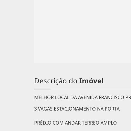
Descrição do
Imóvel
MELHOR LOCAL DA AVENIDA FRANCISCO PR
3 VAGAS ESTACIONAMENTO NA PORTA
PRÉDIO COM ANDAR TERREO AMPLO