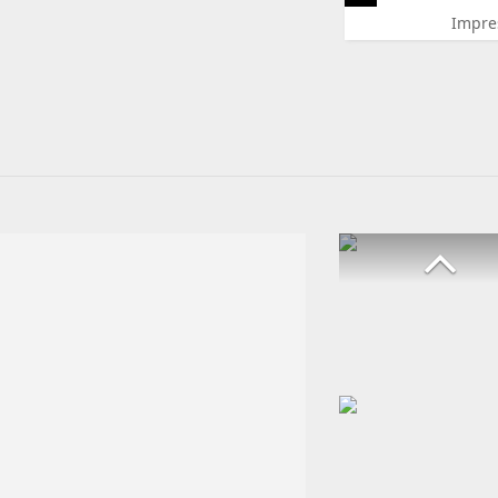
Impre