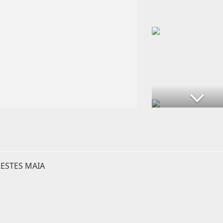
ESTES MAIA