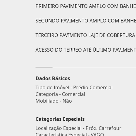
PRIMEIRO PAVIMENTO AMPLO COM BANHE
SEGUNDO PAVIMENTO AMPLO COM BANHEI
TERCEIRO PAVIMENTO LAJE DE COBERTURA 
ACESSO DO TERREO ATÉ ÚLTIMO PAVIMEN
Dados Básicos
Tipo de Imóvel - Prédio Comercial
Categoria - Comercial
Mobiliado - Não
Categorias Especiais
Localização Especial - Próx. Carrefour
Característica Especial - VAGO