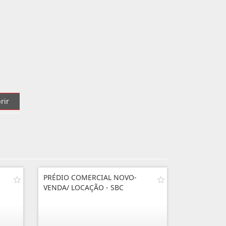
rir
PRÉDIO COMERCIAL NOVO-
VENDA/ LOCAÇÃO - SBC