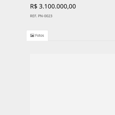
R$ 3.100.000,00
REF. PN-0023
Fotos