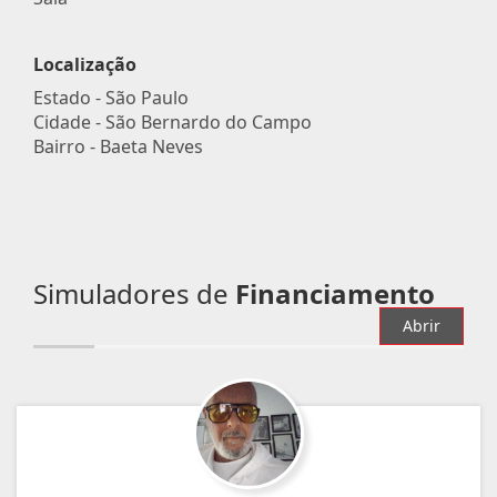
Localização
Estado -
São Paulo
Cidade -
São Bernardo do Campo
Bairro -
Baeta Neves
Simuladores de
Financiamento
Abrir