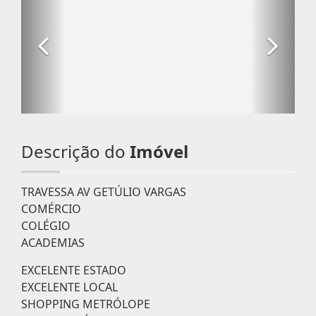
Descrição do
Imóvel
TRAVESSA AV GETÚLIO VARGAS
COMÉRCIO
COLÉGIO
ACADEMIAS
EXCELENTE ESTADO
EXCELENTE LOCAL
SHOPPING METRÓLOPE