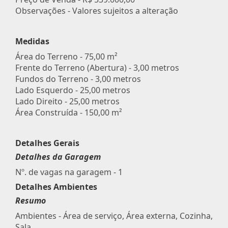
Observações - Valores sujeitos a alteração
Medidas
Área do Terreno - 75,00 m²
Frente do Terreno (Abertura) - 3,00 metros
Fundos do Terreno - 3,00 metros
Lado Esquerdo - 25,00 metros
Lado Direito - 25,00 metros
Área Construída - 150,00 m²
Detalhes Gerais
Detalhes da Garagem
Nº. de vagas na garagem - 1
Detalhes Ambientes
Resumo
Ambientes - Área de serviço, Área externa, Cozinha,
Sala