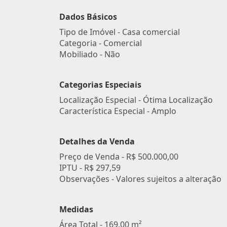
Dados Básicos
Tipo de Imóvel - Casa comercial
Categoria - Comercial
Mobiliado - Não
Categorias Especiais
Localização Especial - Ótima Localização
Característica Especial - Amplo
Detalhes da Venda
Preço de Venda -
R$ 500.000,00
IPTU -
R$ 297,59
Observações - Valores sujeitos a alteração
Medidas
Área Total - 169,00 m²