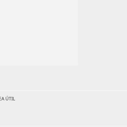
A ÚTIL