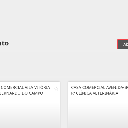
nto
Ab
 COMERCIAL VILA VITÓRIA
CASA COMERCIAL AVENIDA-
BERNARDO DO CAMPO
P/ CLÍNICA VETERINÁRIA