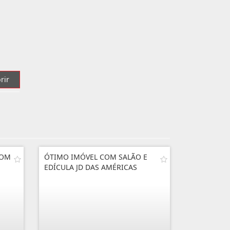
rir
BOM
ÓTIMO IMÓVEL COM SALÃO E
EDÍCULA JD DAS AMÉRICAS