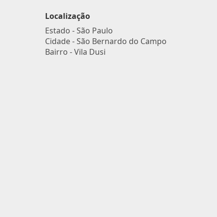
Localização
Estado -
São Paulo
Cidade -
São Bernardo do Campo
Bairro -
Vila Dusi