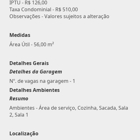
IPTU -
R$ 126,00
Taxa Condominial -
R$ 510,00
Observações - Valores sujeitos a alteração
Medidas
Área Útil - 56,00 m²
Detalhes Gerais
Detalhes da Garagem
Nº. de vagas na garagem - 1
Detalhes Ambientes
Resumo
Ambientes - Área de serviço, Cozinha, Sacada, Sala
2, Sala 1
Localização