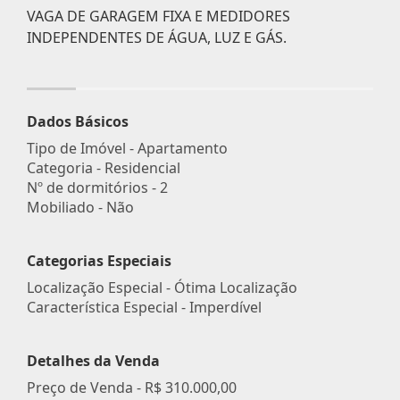
VAGA DE GARAGEM FIXA E MEDIDORES
INDEPENDENTES DE ÁGUA, LUZ E GÁS.
Dados Básicos
Tipo de Imóvel - Apartamento
Categoria - Residencial
Nº de dormitórios - 2
Mobiliado - Não
Categorias Especiais
Localização Especial - Ótima Localização
Característica Especial - Imperdível
Detalhes da Venda
Preço de Venda -
R$ 310.000,00