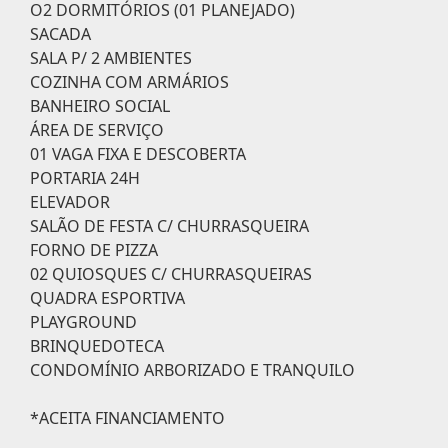
O2 DORMITÓRIOS (01 PLANEJADO)
SACADA
SALA P/ 2 AMBIENTES
COZINHA COM ARMÁRIOS
BANHEIRO SOCIAL
ÁREA DE SERVIÇO
01 VAGA FIXA E DESCOBERTA
PORTARIA 24H
ELEVADOR
SALÃO DE FESTA C/ CHURRASQUEIRA
FORNO DE PIZZA
02 QUIOSQUES C/ CHURRASQUEIRAS
QUADRA ESPORTIVA
PLAYGROUND
BRINQUEDOTECA
CONDOMÍNIO ARBORIZADO E TRANQUILO
*ACEITA FINANCIAMENTO