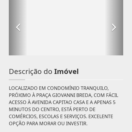
Descrição do
Imóvel
LOCALIZADO EM CONDOMÍNIO TRANQUILO,
PRÓXIMO À PRAÇA GIOVANNI BREDA, COM FÁCIL
ACESSO À AVENIDA CAPITAO CASA E A APENAS 5
MINUTOS DO CENTRO, ESTÁ PERTO DE
COMÉRCIOS, ESCOLAS E SERVIÇOS. EXCELENTE
OPÇÃO PARA MORAR OU INVESTIR.