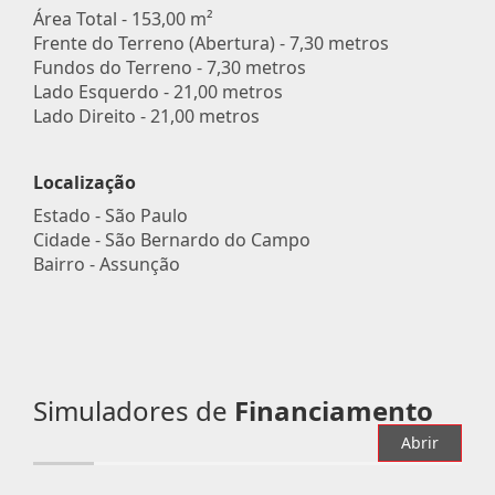
Área Total - 153,00 m²
Frente do Terreno (Abertura) - 7,30 metros
Fundos do Terreno - 7,30 metros
Lado Esquerdo - 21,00 metros
Lado Direito - 21,00 metros
Localização
Estado -
São Paulo
Cidade -
São Bernardo do Campo
Bairro -
Assunção
Simuladores de
Financiamento
Abrir