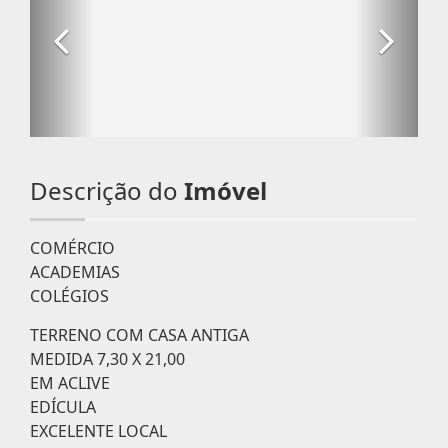
Descrição do
Imóvel
COMÉRCIO
ACADEMIAS
COLÉGIOS
TERRENO COM CASA ANTIGA
MEDIDA 7,30 X 21,00
EM ACLIVE
EDÍCULA
EXCELENTE LOCAL