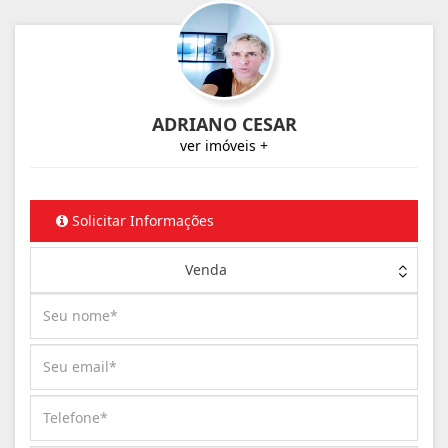
ADRIANO CESAR
ver imóveis +
Solicitar Informações
Venda