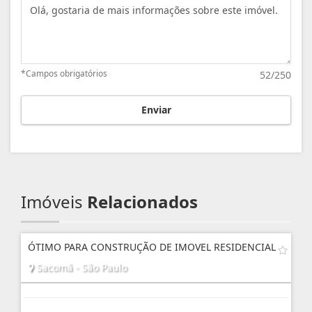
Mensagem:
*Campos obrigatórios
52/250
Enviar
Imóveis
Relacionados
ÓTIMO PARA CONSTRUÇÃO DE IMOVEL RESIDENCIAL
Sacomã - São Paulo