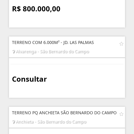
R$ 800.000,00
TERRENO COM 6.000M² - JD. LAS PALMAS
Alvarenga - São Bernardo do Campo
Consultar
TERRENO PQ ANCHIETA SÃO BERNARDO DO CAMPO
Anchieta - São Bernardo do Campo