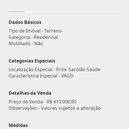
Dados Básicos
Tipo de Imóvel - Terreno
Categoria - Residencial
Mobiliado - Não
Categorias Especiais
Localização Especial - Próx. Sacolão Saúde
Característica Especial - VAGO
Detalhes da Venda
Preço de Venda -
R$ 410.000,00
Observações - Valores sujeitos a alteração
Medidas