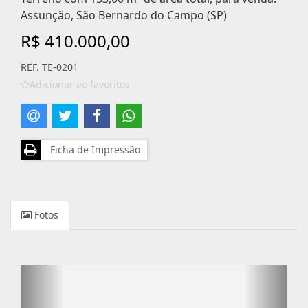
Assunção, São Bernardo do Campo (SP)
R$ 410.000,00
REF. TE-0201
Adicionar ao favoritos
Ficha de Impressão
Fotos