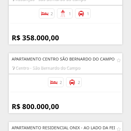
2
1
1
R$ 358.000,00
APARTAMENTO CENTRO SÃO BERNARDO DO CAMPO
Centro - São Bernardo do Campo
2
2
R$ 800.000,00
APARTAMENTO RESIDENCIAL ONIX - AO LADO DA FEI