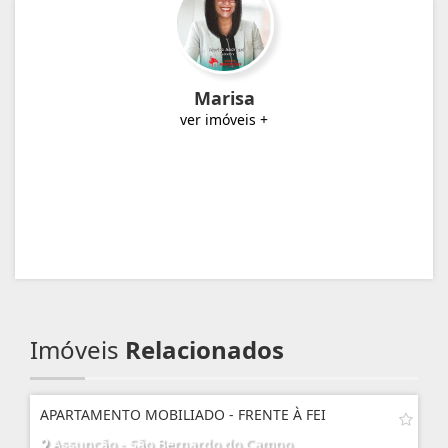
Marisa
ver imóveis +
Imóveis
Relacionados
APARTAMENTO MOBILIADO - FRENTE À FEI
Assunção - São Bernardo do Campo