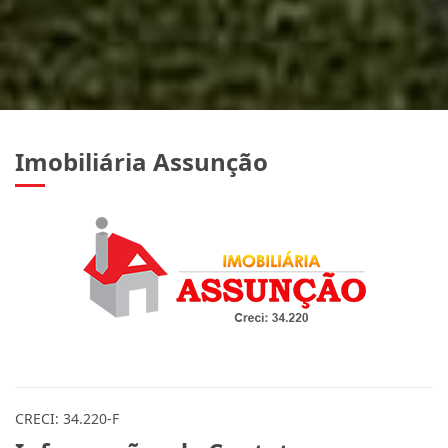
Imobiliária Assunção
CRECI: 34.220-F