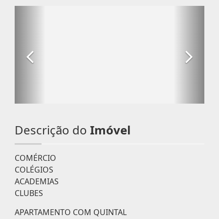
Descrição do
Imóvel
COMÉRCIO
COLÉGIOS
ACADEMIAS
CLUBES
APARTAMENTO COM QUINTAL