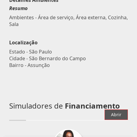
Resumo
Ambientes - Área de serviço, Área externa, Cozinha,
Sala
Localização
Estado -
São Paulo
Cidade -
São Bernardo do Campo
Bairro -
Assunção
Simuladores de
Financiamento
Abrir