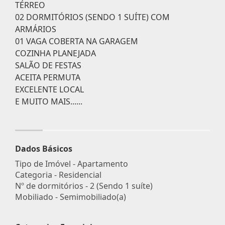
TÉRREO
02 DORMITÓRIOS (SENDO 1 SUÍTE) COM
ARMÁRIOS
01 VAGA COBERTA NA GARAGEM
COZINHA PLANEJADA
SALÃO DE FESTAS
ACEITA PERMUTA
EXCELENTE LOCAL
E MUITO MAIS......
Dados Básicos
Tipo de Imóvel - Apartamento
Categoria - Residencial
Nº de dormitórios - 2 (Sendo 1 suíte)
Mobiliado - Semimobiliado(a)