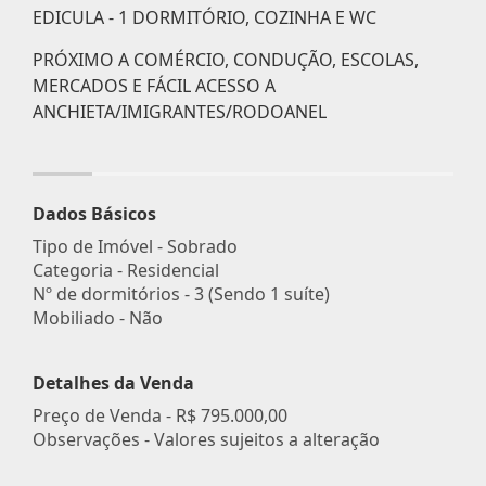
EDICULA - 1 DORMITÓRIO, COZINHA E WC
PRÓXIMO A COMÉRCIO, CONDUÇÃO, ESCOLAS,
MERCADOS E FÁCIL ACESSO A
ANCHIETA/IMIGRANTES/RODOANEL
Dados Básicos
Tipo de Imóvel - Sobrado
Categoria - Residencial
Nº de dormitórios - 3 (Sendo 1 suíte)
Mobiliado - Não
Detalhes da Venda
Preço de Venda -
R$ 795.000,00
Observações - Valores sujeitos a alteração