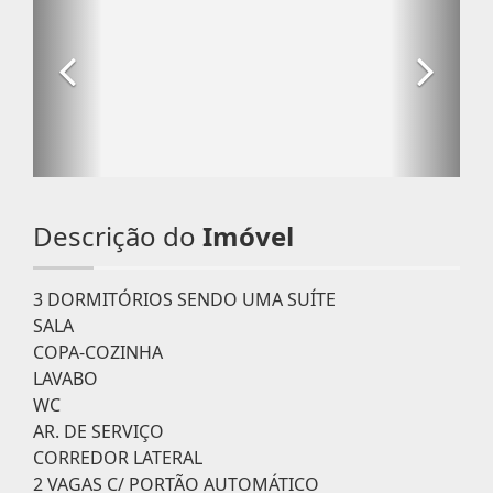
Descrição do
Imóvel
3 DORMITÓRIOS SENDO UMA SUÍTE
SALA
COPA-COZINHA
LAVABO
WC
AR. DE SERVIÇO
CORREDOR LATERAL
2 VAGAS C/ PORTÃO AUTOMÁTICO