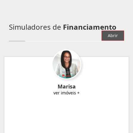
Simuladores de
Financiamento
Abrir
Marisa
ver imóveis +