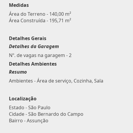
Medidas
Área do Terreno - 140,00 m²
Área Construída - 195,71 m²
Detalhes Gerais
Detalhes da Garagem
Nº. de vagas na garagem - 2
Detalhes Ambientes
Resumo
Ambientes - Área de serviço, Cozinha, Sala
Localização
Estado -
São Paulo
Cidade -
São Bernardo do Campo
Bairro -
Assunção