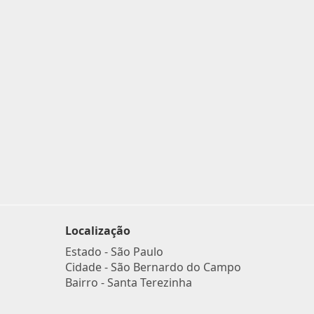
Localização
Estado -
São Paulo
Cidade -
São Bernardo do Campo
Bairro -
Santa Terezinha