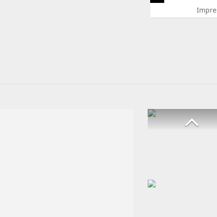
Impre