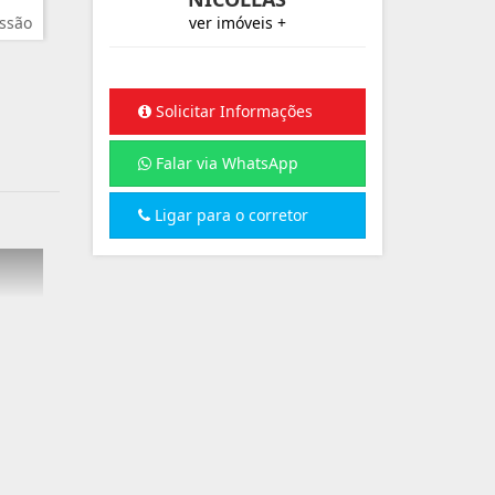
ssão
ver imóveis +
Solicitar Informações
Falar via WhatsApp
Ligar para o corretor