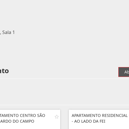
, Sala 1
nto
Ab
TAMENTO CENTRO SÃO
APARTAMENTO RESIDENCIAL
NARDO DO CAMPO
- AO LADO DA FEI