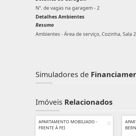
Nº. de vagas na garagem - 2
Detalhes Ambientes
Resumo
Ambientes - Área de serviço, Cozinha, Sala 2
Simuladores de
Financiame
Imóveis
Relacionados
APARTAMENTO MOBILIADO -
APAR
FRENTE À FEI
BER