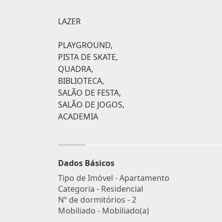
LAZER
PLAYGROUND,
PISTA DE SKATE,
QUADRA,
BIBLIOTECA,
SALÃO DE FESTA,
SALÃO DE JOGOS,
ACADEMIA
Dados Básicos
Tipo de Imóvel - Apartamento
Categoria - Residencial
Nº de dormitórios - 2
Mobiliado - Mobiliado(a)