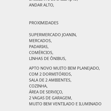
ANDAR ALTO,
PROXIMIDADES
SUPERMERCADO JOANIN,
MERCADOS,
PADARIAS,
COMÉRCIOS,
LINHAS DE ÔNIBUS,
APTO NOVO MUITO BEM PLANEJADO,
COM 2 DORMITÓRIOS,
SALA DE 2 AMBIENTES,
COZINHA,
ÁREA DE SERVIÇO,
2 VAGAS DE GARAGEM,
MUITO BEM VENTILADO E ILUMINADO