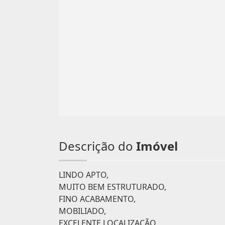
Descrição do
Imóvel
LINDO APTO,
MUITO BEM ESTRUTURADO,
FINO ACABAMENTO,
MOBILIADO,
EXCELENTE LOCALIZAÇÃO,