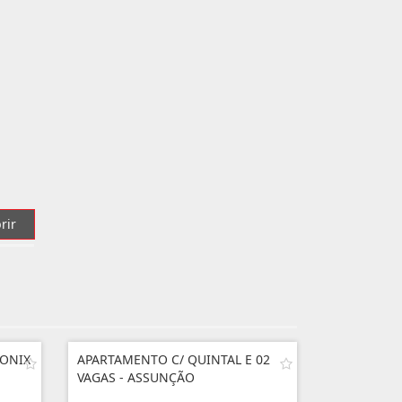
rir
 ONIX
APARTAMENTO C/ QUINTAL E 02
VAGAS - ASSUNÇÃO