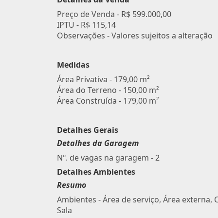
Preço de Venda -
R$ 599.000,00
IPTU -
R$ 115,14
Observações - Valores sujeitos a alteração
Medidas
Área Privativa - 179,00 m²
Área do Terreno - 150,00 m²
Área Construída - 179,00 m²
Detalhes Gerais
Detalhes da Garagem
Nº. de vagas na garagem - 2
Detalhes Ambientes
Resumo
Ambientes - Área de serviço, Área externa, 
Sala