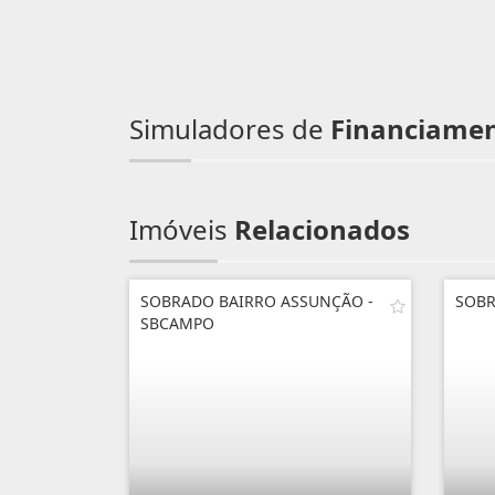
Simuladores de
Financiame
Imóveis
Relacionados
SOBRADO BAIRRO ASSUNÇÃO -
SOBR
SBCAMPO