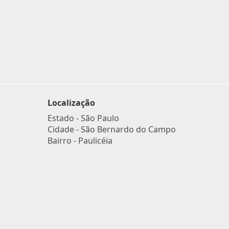
Localização
Estado -
São Paulo
Cidade -
São Bernardo do Campo
Bairro -
Paulicéia