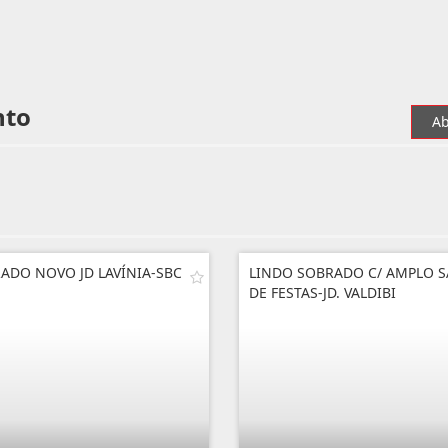
nto
Ab
ADO NOVO JD LAVÍNIA-SBC
LINDO SOBRADO C/ AMPLO 
DE FESTAS-JD. VALDIBI