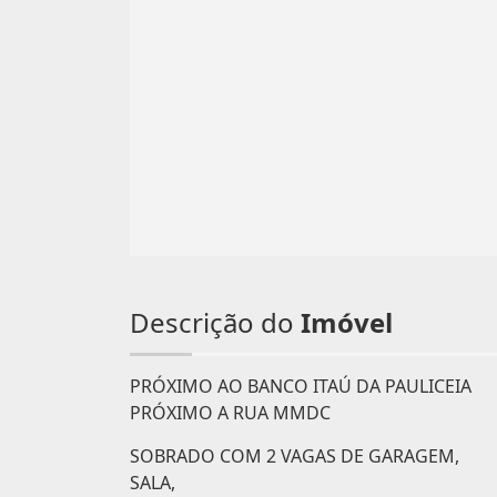
Descrição do
Imóvel
PRÓXIMO AO BANCO ITAÚ DA PAULICEIA
PRÓXIMO A RUA MMDC
SOBRADO COM 2 VAGAS DE GARAGEM,
SALA,