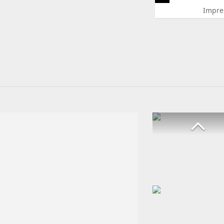
Impre