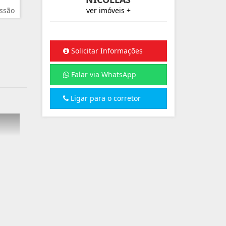
ssão
ver imóveis +
Solicitar Informações
Falar via WhatsApp
Ligar para o corretor