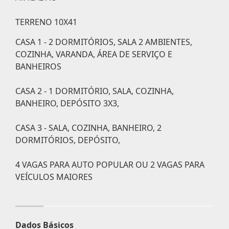
TERRENO 10X41
CASA 1 - 2 DORMITÓRIOS, SALA 2 AMBIENTES,
COZINHA, VARANDA, ÁREA DE SERVIÇO E
BANHEIROS
CASA 2 - 1 DORMITÓRIO, SALA, COZINHA,
BANHEIRO, DEPÓSITO 3X3,
CASA 3 - SALA, COZINHA, BANHEIRO, 2
DORMITÓRIOS, DEPÓSITO,
4 VAGAS PARA AUTO POPULAR OU 2 VAGAS PARA
VEÍCULOS MAIORES
Dados Básicos