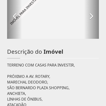
Descrição do
Imóvel
TERRENO COM CASAS PARA INVESTIR,
PRÓXIMO A AV. ROTARY,
MARECHAL DEODORO,
SÃO BERNARDO PLAZA SHOPPING,
ANCHIETA,
LINHAS DE ÔNIBUS,
ATACADÃO