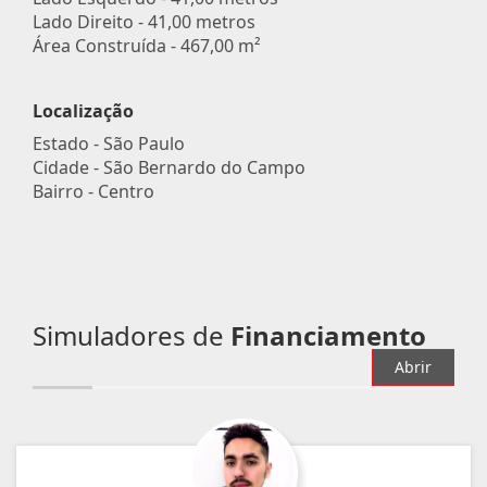
Lado Direito - 41,00 metros
Área Construída - 467,00 m²
Localização
Estado -
São Paulo
Cidade -
São Bernardo do Campo
Bairro -
Centro
Simuladores de
Financiamento
Abrir