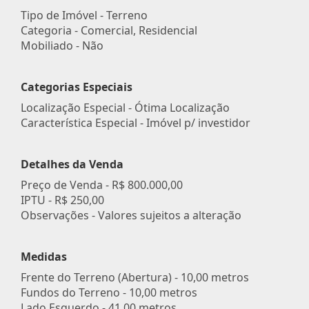
Tipo de Imóvel - Terreno
Categoria - Comercial, Residencial
Mobiliado - Não
Categorias Especiais
Localização Especial - Ótima Localização
Característica Especial - Imóvel p/ investidor
Detalhes da Venda
Preço de Venda -
R$ 800.000,00
IPTU -
R$ 250,00
Observações - Valores sujeitos a alteração
Medidas
Frente do Terreno (Abertura) - 10,00 metros
Fundos do Terreno - 10,00 metros
Lado Esquerdo - 41,00 metros