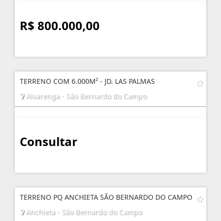
R$ 800.000,00
TERRENO COM 6.000M² - JD. LAS PALMAS
Alvarenga - São Bernardo do Campo
Consultar
TERRENO PQ ANCHIETA SÃO BERNARDO DO CAMPO
Anchieta - São Bernardo do Campo