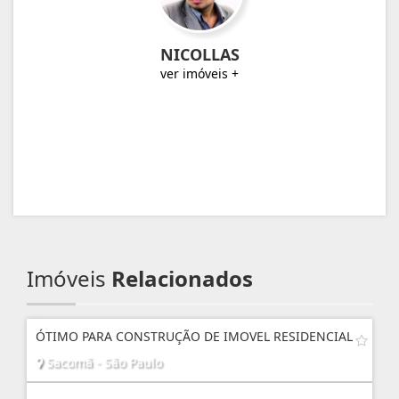
NICOLLAS
ver imóveis +
Imóveis
Relacionados
ÓTIMO PARA CONSTRUÇÃO DE IMOVEL RESIDENCIAL
Sacomã - São Paulo