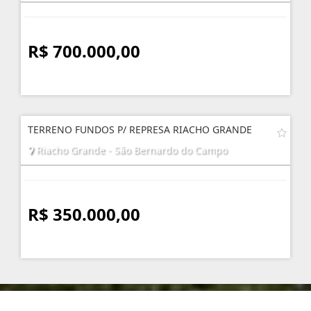
R$ 700.000,00
TERRENO FUNDOS P/ REPRESA RIACHO GRANDE
Riacho Grande - São Bernardo do Campo
R$ 350.000,00