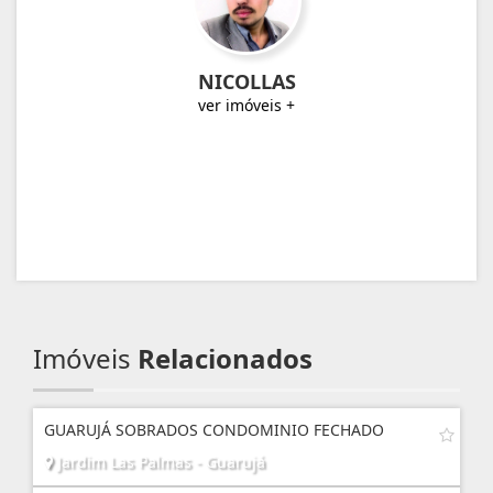
NICOLLAS
ver imóveis +
Imóveis
Relacionados
GUARUJÁ SOBRADOS CONDOMINIO FECHADO
Jardim Las Palmas - Guarujá