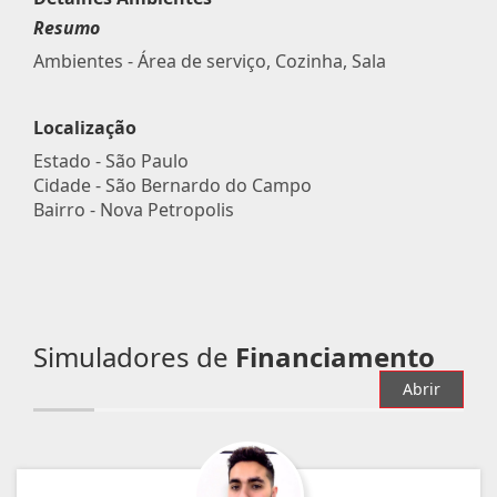
Resumo
Ambientes - Área de serviço, Cozinha, Sala
Localização
Estado -
São Paulo
Cidade -
São Bernardo do Campo
Bairro -
Nova Petropolis
Simuladores de
Financiamento
Abrir