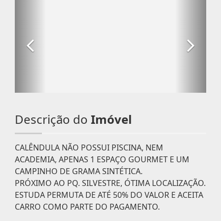
Descrição do
Imóvel
CALÊNDULA NÃO POSSUI PISCINA, NEM
ACADEMIA, APENAS 1 ESPAÇO GOURMET E UM
CAMPINHO DE GRAMA SINTÉTICA.
PRÓXIMO AO PQ. SILVESTRE, ÓTIMA LOCALIZAÇÃO.
ESTUDA PERMUTA DE ATÉ 50% DO VALOR E ACEITA
CARRO COMO PARTE DO PAGAMENTO.