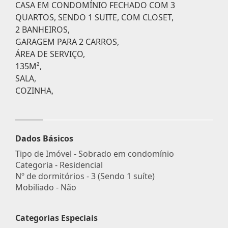
CASA EM CONDOMÍNIO FECHADO COM 3
QUARTOS, SENDO 1 SUITE, COM CLOSET,
2 BANHEIROS,
GARAGEM PARA 2 CARROS,
ÁREA DE SERVIÇO,
135M²,
SALA,
COZINHA,
Dados Básicos
Tipo de Imóvel - Sobrado em condomínio
Categoria - Residencial
Nº de dormitórios - 3 (Sendo 1 suíte)
Mobiliado - Não
Categorias Especiais