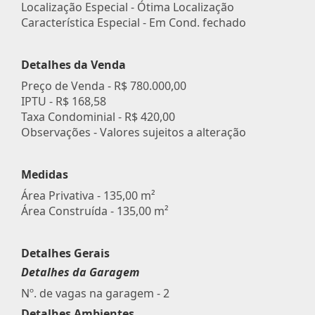
Localização Especial - Ótima Localização
Característica Especial - Em Cond. fechado
Detalhes da Venda
Preço de Venda -
R$ 780.000,00
IPTU -
R$ 168,58
Taxa Condominial -
R$ 420,00
Observações - Valores sujeitos a alteração
Medidas
Área Privativa - 135,00 m²
Área Construída - 135,00 m²
Detalhes Gerais
Detalhes da Garagem
Nº. de vagas na garagem - 2
Detalhes Ambientes