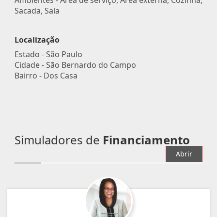
Sacada, Sala
Localização
Estado -
São Paulo
Cidade -
São Bernardo do Campo
Bairro -
Dos Casa
Simuladores de
Financiamento
Abrir