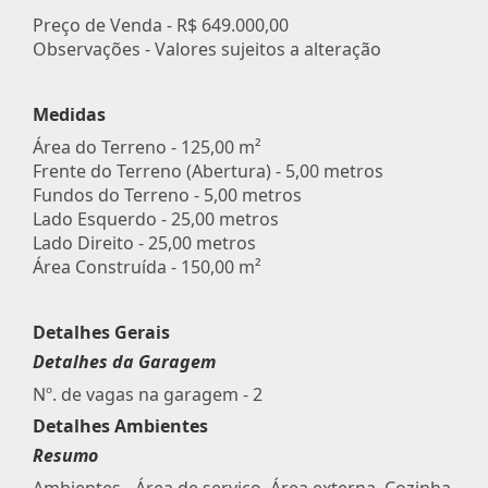
Preço de Venda -
R$ 649.000,00
Observações - Valores sujeitos a alteração
Medidas
Área do Terreno - 125,00 m²
Frente do Terreno (Abertura) - 5,00 metros
Fundos do Terreno - 5,00 metros
Lado Esquerdo - 25,00 metros
Lado Direito - 25,00 metros
Área Construída - 150,00 m²
Detalhes Gerais
Detalhes da Garagem
Nº. de vagas na garagem - 2
Detalhes Ambientes
Resumo
Ambientes - Área de serviço, Área externa, Cozinha,