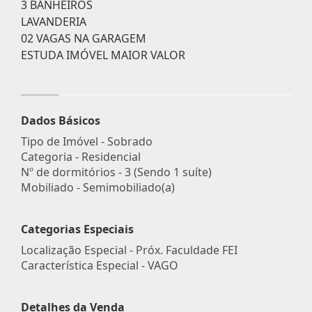
3 BANHEIROS
LAVANDERIA
02 VAGAS NA GARAGEM
ESTUDA IMÓVEL MAIOR VALOR
Dados Básicos
Tipo de Imóvel - Sobrado
Categoria - Residencial
Nº de dormitórios - 3 (Sendo 1 suíte)
Mobiliado - Semimobiliado(a)
Categorias Especiais
Localização Especial - Próx. Faculdade FEI
Característica Especial - VAGO
Detalhes da Venda