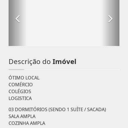
Descrição do
Imóvel
ÓTIMO LOCAL
COMÉRCIO
COLÉGIOS
LOGISTICA
03 DORMITÓRIOS (SENDO 1 SUÍTE / SACADA)
SALA AMPLA
COZINHA AMPLA